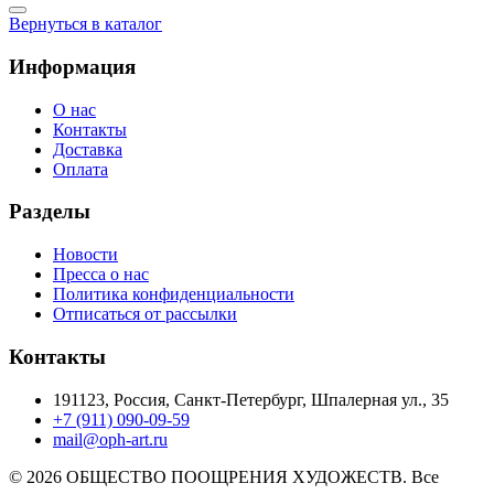
Вернуться в каталог
Информация
О нас
Контакты
Доставка
Оплата
Разделы
Новости
Пресса о нас
Политика конфиденциальности
Отписаться от рассылки
Контакты
191123, Россия, Санкт-Петербург, Шпалерная ул., 35
+7 (911) 090-09-59
mail@oph-art.ru
© 2026 ОБЩЕСТВО ПООЩРЕНИЯ ХУДОЖЕСТВ. Все