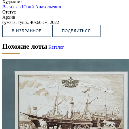
Художник
Васильев Юрий Анатольевич
Статус
Архив
бумага, тушь, 40х60 см, 2022
В ИЗБРАННОЕ
ПОДЕЛИТЬСЯ
Похожие лоты
Каталог