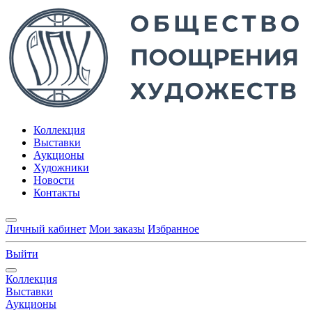
Коллекция
Выставки
Аукционы
Художники
Новости
Контакты
Личный кабинет
Мои заказы
Избранное
Выйти
Коллекция
Выставки
Аукционы