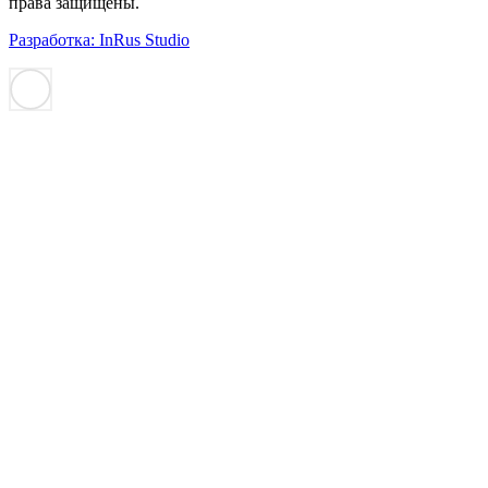
права защищены.
Разработка: InRus Studio