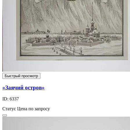
Быстрый просмотр
«Заячий остров»
ID: 6337
Статус
Цена по запросу