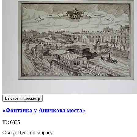
Быстрый просмотр
«Фонтанка у Аничкова моста»
ID: 6335
Статус
Цена по запросу