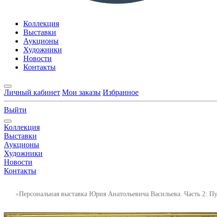
Коллекция
Выставки
Аукционы
Художники
Новости
Контакты
Личный кабинет
Мои заказы
Избранное
Выйти
Коллекция
Выставки
Аукционы
Художники
Новости
Контакты
Персональная выставка Юрия Анатольевича Васильева. Часть 2: Пу