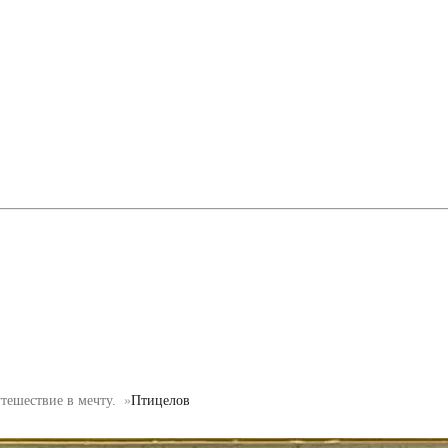
тешествие в мечту.
Птицелов