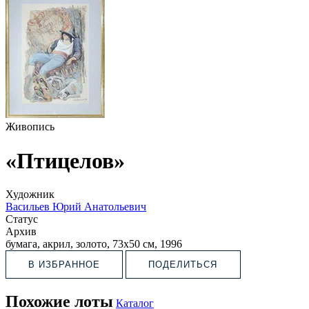
Живопись
«Птицелов»
Художник
Васильев Юрий Анатольевич
Статус
Архив
бумага, акрил, золото, 73х50 см, 1996
В ИЗБРАННОЕ
ПОДЕЛИТЬСЯ
Похожие лоты
Каталог