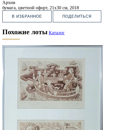
Архив
бумага, цветной офорт, 21х30 см, 2018
В ИЗБРАННОЕ
ПОДЕЛИТЬСЯ
Похожие лоты
Каталог