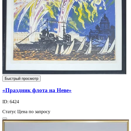
Быстрый просмотр
«Праздник флота на Неве»
ID: 6424
Статус
Цена по запросу