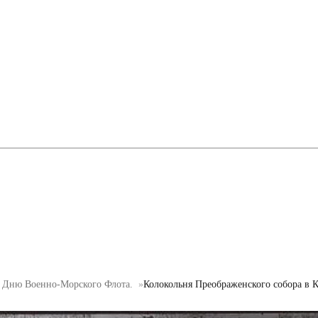
о Дню Военно-Морского Флота.
Колокольня Преображенского собора в 