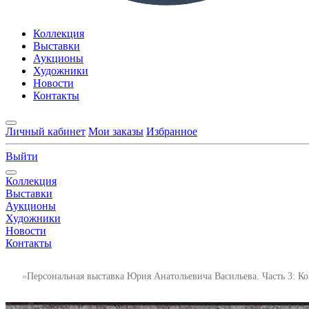
Коллекция
Выставки
Аукционы
Художники
Новости
Контакты
Личный кабинет
Мои заказы
Избранное
Выйти
Коллекция
Выставки
Аукционы
Художники
Новости
Контакты
Персональная выставка Юрия Анатольевича Васильева. Часть 3: К