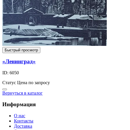
Быстрый просмотр
«Ленинград»
ID: 6050
Статус
Цена по запросу
Вернуться в каталог
Информация
О нас
Контакты
Доставка