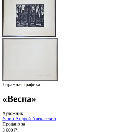
Тиражная графика
«Весна»
Художник
Ушин Андрей Алексеевич
Продано за
3 000 ₽