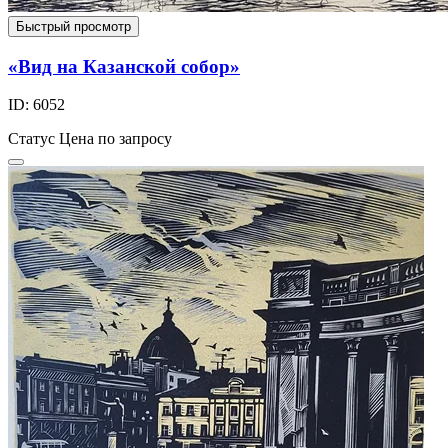
Быстрый просмотр
«Вид на Казанской собор»
ID: 6052
Статус
Цена по запросу