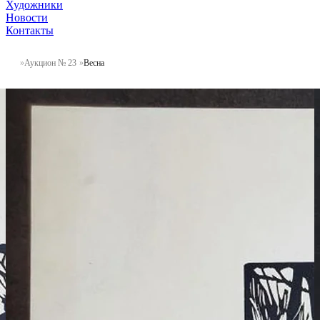
Художники
Новости
Контакты
Аукцион № 23
Весна