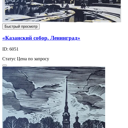
Быстрый просмотр
«Казанский собор. Ленинград»
ID: 6051
Статус
Цена по запросу