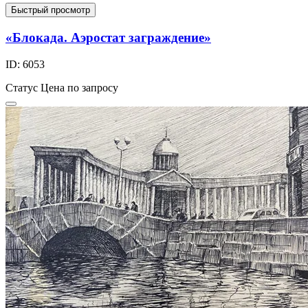
Быстрый просмотр
«Блокада. Аэростат заграждение»
ID: 6053
Статус
Цена по запросу