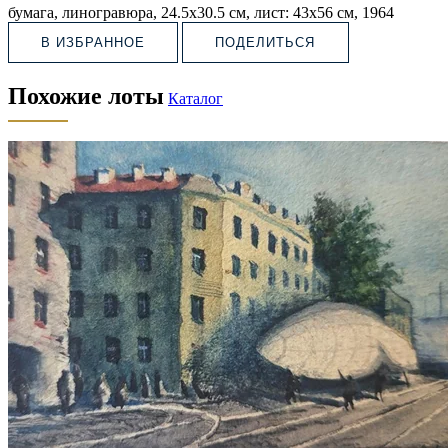
бумага, линогравюра, 24.5х30.5 см, лист: 43х56 см, 1964
В ИЗБРАННОЕ
ПОДЕЛИТЬСЯ
Похожие лоты
Каталог