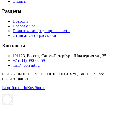
Оплата
Разделы
Новости
Пресса о нас
Политика конфиденциальности
Отписаться от рассылки
Контакты
191123, Россия, Санкт-Петербург, Шпалерная ул., 35
+7 (911) 090-09-59
mail@oph-art.ru
© 2026 ОБЩЕСТВО ПООЩРЕНИЯ ХУДОЖЕСТВ. Все
права защищены.
Разработка: InRus Studio