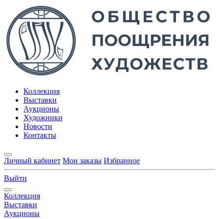
Коллекция
Выставки
Аукционы
Художники
Новости
Контакты
Личный кабинет
Мои заказы
Избранное
Выйти
Коллекция
Выставки
Аукционы