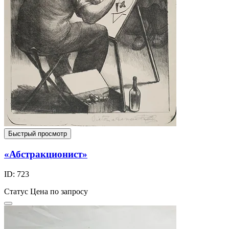
Быстрый просмотр
«Абстракционист»
ID: 723
Статус
Цена по запросу