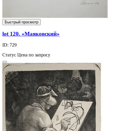
Быстрый просмотр
lot 120. «Маяковский»
ID: 729
Статус
Цена по запросу