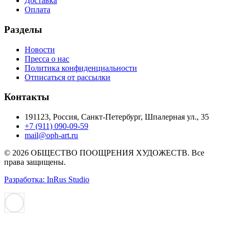
Доставка
Оплата
Разделы
Новости
Пресса о нас
Политика конфиденциальности
Отписаться от рассылки
Контакты
191123, Россия, Санкт-Петербург, Шпалерная ул., 35
+7 (911) 090-09-59
mail@oph-art.ru
© 2026 ОБЩЕСТВО ПООЩРЕНИЯ ХУДОЖЕСТВ. Все
права защищены.
Разработка: InRus Studio