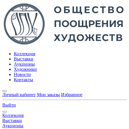
Коллекция
Выставки
Аукционы
Художники
Новости
Контакты
Личный кабинет
Мои заказы
Избранное
Выйти
Коллекция
Выставки
Аукционы