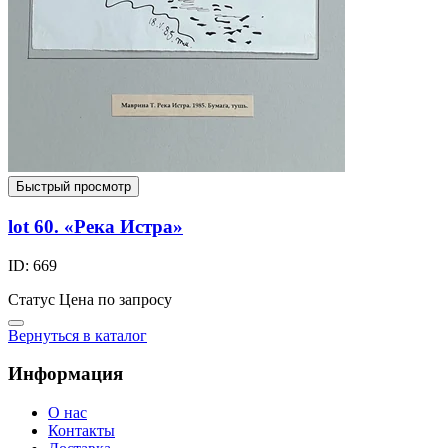
Быстрый просмотр
lot 60. «Река Истра»
ID: 669
Статус
Цена по запросу
Вернуться в каталог
Информация
О нас
Контакты