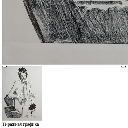
Тиражная графика