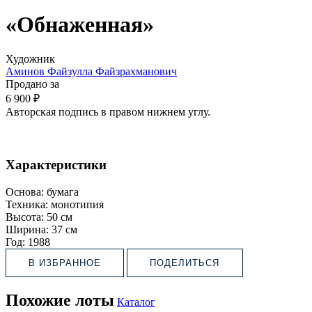
«Обнаженная»
Художник
Аминов Файзулла Файзрахманович
Продано за
6 900 ₽
Авторская подпись в правом нижнем углу.
Характеристики
Основа:
бумага
Техника:
монотипия
Высота:
50 см
Ширина:
37 см
Год:
1988
В ИЗБРАННОЕ
ПОДЕЛИТЬСЯ
Похожие лоты
Каталог