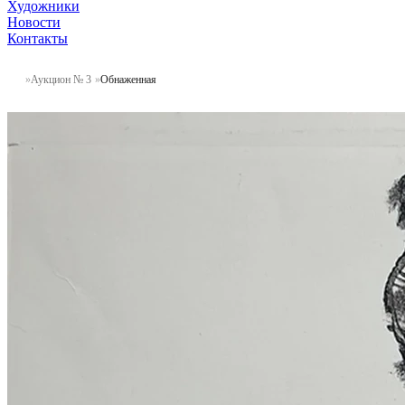
Художники
Новости
Контакты
Аукцион № 3
Обнаженная