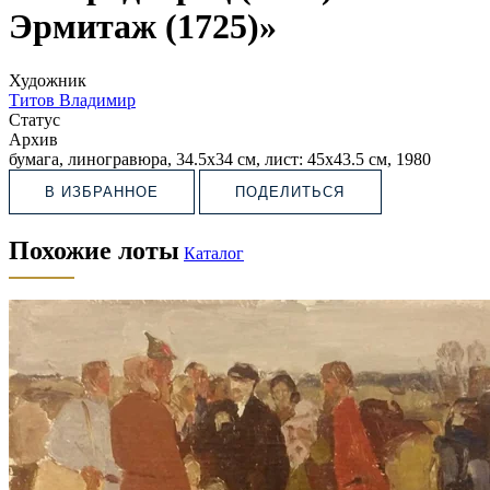
Эрмитаж (1725)»
Художник
Титов Владимир
Статус
Архив
бумага, линогравюра, 34.5х34 см, лист: 45х43.5 см, 1980
В ИЗБРАННОЕ
ПОДЕЛИТЬСЯ
Похожие лоты
Каталог