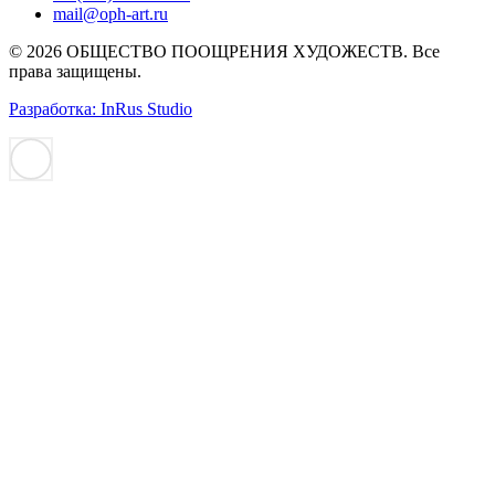
mail@oph-art.ru
© 2026 ОБЩЕСТВО ПООЩРЕНИЯ ХУДОЖЕСТВ. Все
права защищены.
Разработка: InRus Studio