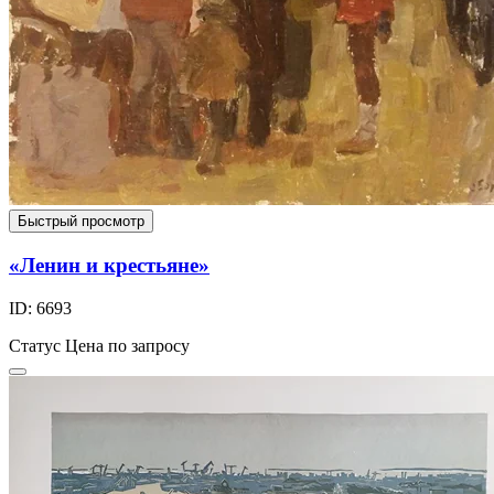
Быстрый просмотр
«Ленин и крестьяне»
ID: 6693
Статус
Цена по запросу