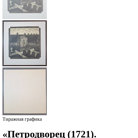
Тиражная графика
«Петродворец (1721).