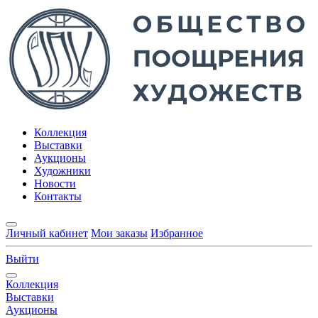
Коллекция
Выставки
Аукционы
Художники
Новости
Контакты
Личный кабинет
Мои заказы
Избранное
Выйти
Коллекция
Выставки
Аукционы