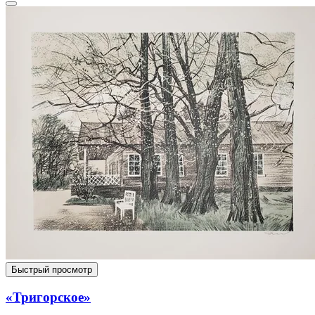
Быстрый просмотр
«Тригорское»