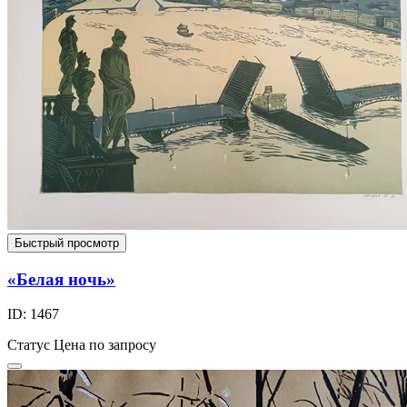
Быстрый просмотр
«Белая ночь»
ID: 1467
Статус
Цена по запросу