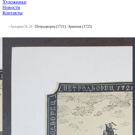
Художники
Новости
Контакты
Аукцион № 24
Петродворец (1721). Эрмитаж (1725)