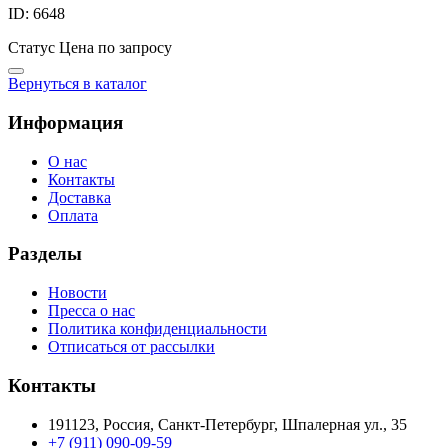
ID: 6648
Статус
Цена по запросу
Вернуться в каталог
Информация
О нас
Контакты
Доставка
Оплата
Разделы
Новости
Пресса о нас
Политика конфиденциальности
Отписаться от рассылки
Контакты
191123, Россия, Санкт-Петербург, Шпалерная ул., 35
+7 (911) 090-09-59