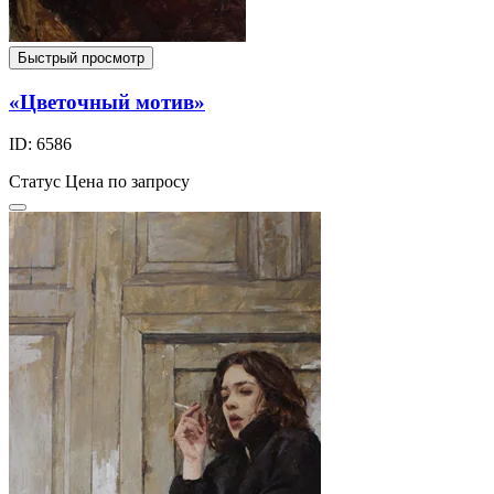
Быстрый просмотр
«Цветочный мотив»
ID: 6586
Статус
Цена по запросу