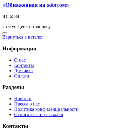
«Обнаженная на жёлтом»
ID: 6584
Статус
Цена по запросу
Вернуться в каталог
Информация
О нас
Контакты
Доставка
Оплата
Разделы
Новости
Пресса о нас
Политика конфиденциальности
Отписаться от рассылки
Контакты