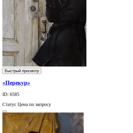
Быстрый просмотр
«Перекур»
ID: 6585
Статус
Цена по запросу