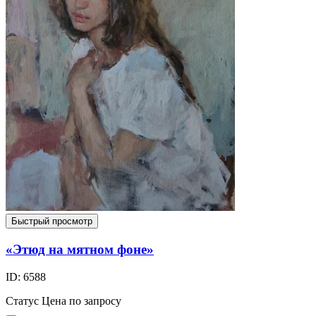
Быстрый просмотр
«Этюд на мятном фоне»
ID: 6588
Статус
Цена по запросу