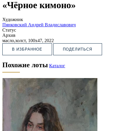
«Чёрное кимоно»
Художник
Пянковский Андрей Владиславович
Статус
Архив
масло,холст, 100х47, 2022
В ИЗБРАННОЕ
ПОДЕЛИТЬСЯ
Похожие лоты
Каталог