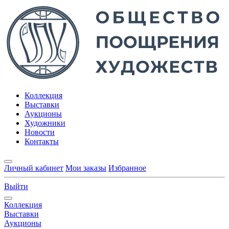
Коллекция
Выставки
Аукционы
Художники
Новости
Контакты
Личный кабинет
Мои заказы
Избранное
Выйти
Коллекция
Выставки
Аукционы