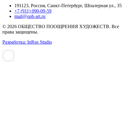
191123, Россия, Санкт-Петербург, Шпалерная ул., 35
+7 (911) 090-09-59
mail@oph-art.ru
© 2026 ОБЩЕСТВО ПООЩРЕНИЯ ХУДОЖЕСТВ. Все
права защищены.
Разработка: InRus Studio