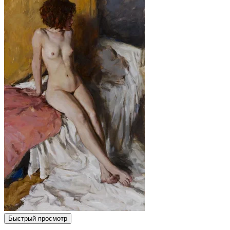
Быстрый просмотр