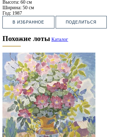
Высота:
60 см
Ширина:
50 см
Год:
1987
В ИЗБРАННОЕ
ПОДЕЛИТЬСЯ
Похожие лоты
Каталог