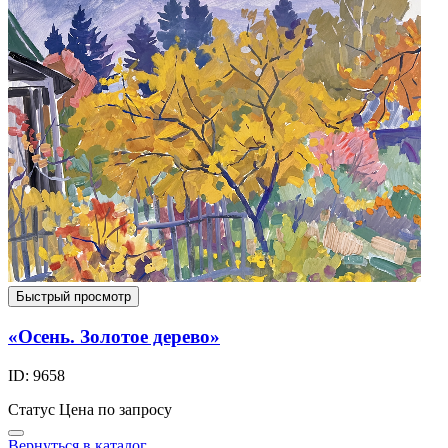
Быстрый просмотр
«Осень. Золотое дерево»
ID: 9658
Статус
Цена по запросу
Вернуться в каталог