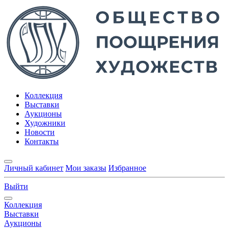
Коллекция
Выставки
Аукционы
Художники
Новости
Контакты
Личный кабинет
Мои заказы
Избранное
Выйти
Коллекция
Выставки
Аукционы