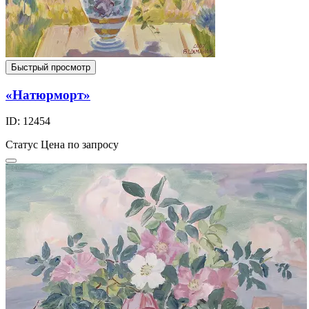
Быстрый просмотр
«Натюрморт»
ID: 12454
Статус
Цена по запросу