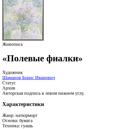
Живопись
«Полевые фиалки»
Художник
Шаманов Борис Иванович
Статус
Архив
Авторская подпись в левом нижнем углу.
Характеристики
Жанр:
натюрморт
Основа:
бумага
Техника:
гуашь