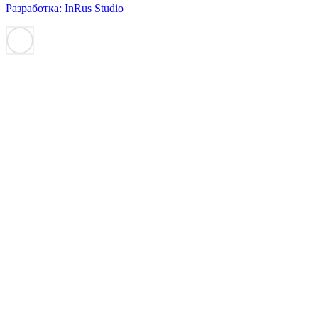
Разработка: InRus Studio