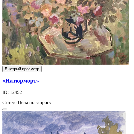
Быстрый просмотр
«Натюрморт»
ID: 12452
Статус
Цена по запросу