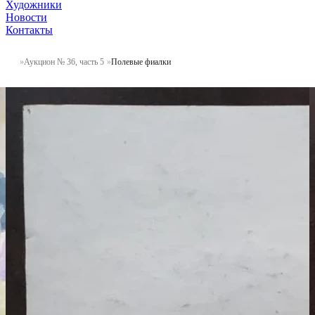
Художники
Новости
Контакты
Аукцион № 36, часть 5
Полевые фиалки