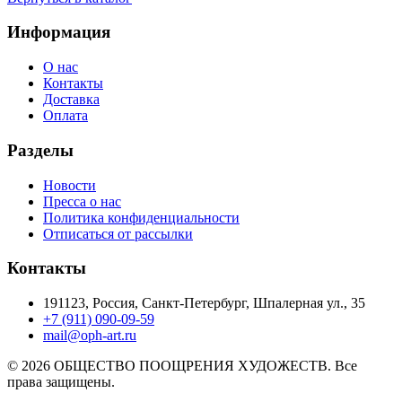
Информация
О нас
Контакты
Доставка
Оплата
Разделы
Новости
Пресса о нас
Политика конфиденциальности
Отписаться от рассылки
Контакты
191123, Россия, Санкт-Петербург, Шпалерная ул., 35
+7 (911) 090-09-59
mail@oph-art.ru
© 2026 ОБЩЕСТВО ПООЩРЕНИЯ ХУДОЖЕСТВ. Все
права защищены.