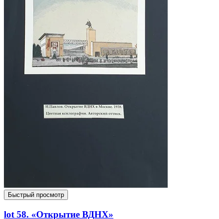
Быстрый просмотр
lot 58. «Открытие ВДНХ»