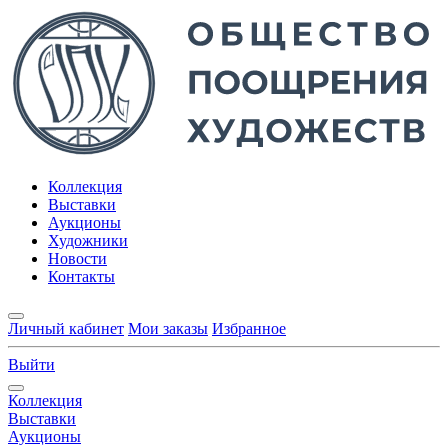
Коллекция
Выставки
Аукционы
Художники
Новости
Контакты
Личный кабинет
Мои заказы
Избранное
Выйти
Коллекция
Выставки
Аукционы