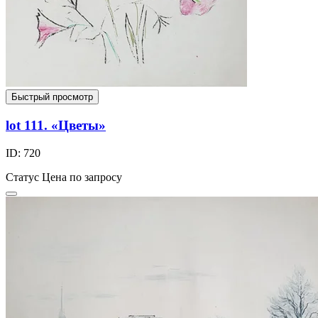
Быстрый просмотр
lot 111. «Цветы»
ID: 720
Статус
Цена по запросу