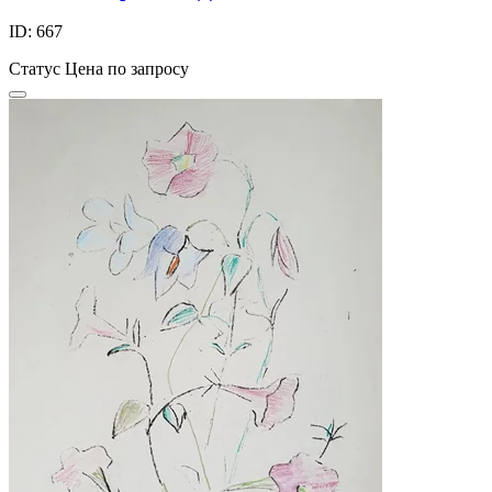
ID: 667
Статус
Цена по запросу