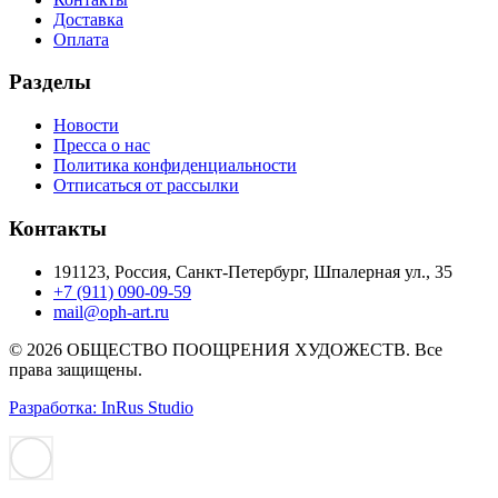
Доставка
Оплата
Разделы
Новости
Пресса о нас
Политика конфиденциальности
Отписаться от рассылки
Контакты
191123, Россия, Санкт-Петербург, Шпалерная ул., 35
+7 (911) 090-09-59
mail@oph-art.ru
© 2026 ОБЩЕСТВО ПООЩРЕНИЯ ХУДОЖЕСТВ. Все
права защищены.
Разработка: InRus Studio