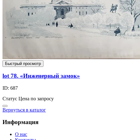
Быстрый просмотр
lot 78. «Инженерный замок»
ID: 687
Статус
Цена по запросу
Вернуться в каталог
Информация
О нас
Контакты