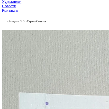
Художники
Новости
Контакты
Аукцион № 3
Страна Советов