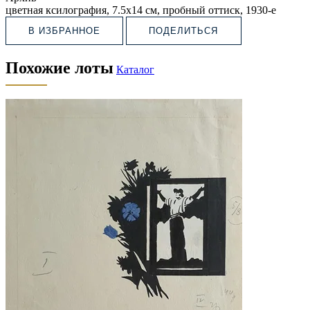
цветная ксилография, 7.5х14 см, пробный оттиск, 1930-е
В ИЗБРАННОЕ
ПОДЕЛИТЬСЯ
Похожие лоты
Каталог