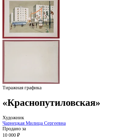
Тиражная графика
«Краснопутиловская»
Художник
Чарнецкая Милица Сергеевна
Продано за
10 000 ₽