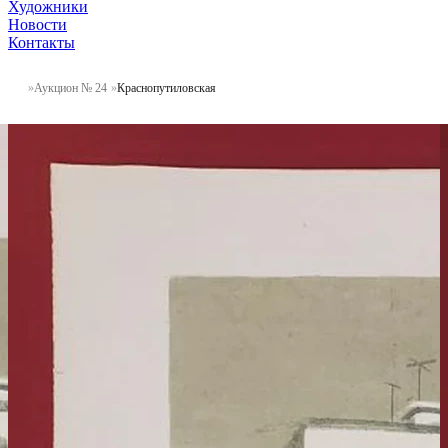
Художники
Новости
Контакты
Аукцион № 24
Краснопутиловская