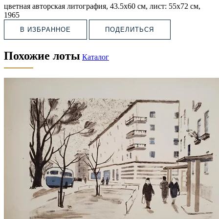
цветная авторская литография, 43.5х60 см, лист: 55х72 см,
1965
В ИЗБРАННОЕ
ПОДЕЛИТЬСЯ
Похожие лоты
Каталог