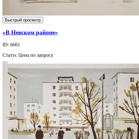
Быстрый просмотр
«В Невском районе»
ID: 6661
Статус
Цена по запросу