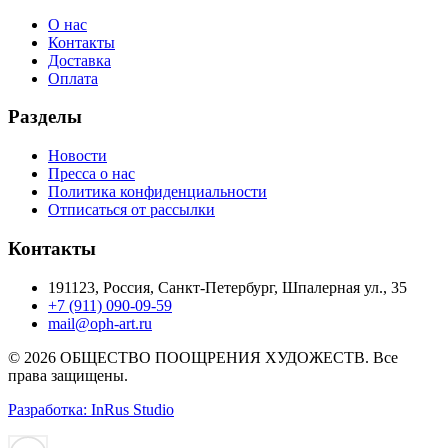
О нас
Контакты
Доставка
Оплата
Разделы
Новости
Пресса о нас
Политика конфиденциальности
Отписаться от рассылки
Контакты
191123, Россия, Санкт-Петербург, Шпалерная ул., 35
+7 (911) 090-09-59
mail@oph-art.ru
© 2026 ОБЩЕСТВО ПООЩРЕНИЯ ХУДОЖЕСТВ. Все
права защищены.
Разработка: InRus Studio