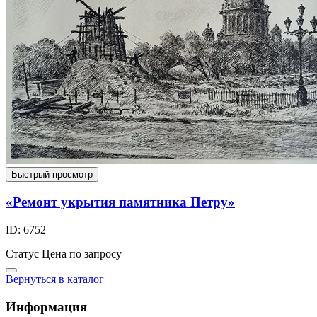
Быстрый просмотр
«Ремонт укрытия памятника Петру»
ID: 6752
Статус
Цена по запросу
Вернуться в каталог
Информация