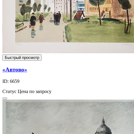
Быстрый просмотр
«Автово»
ID: 6659
Статус
Цена по запросу