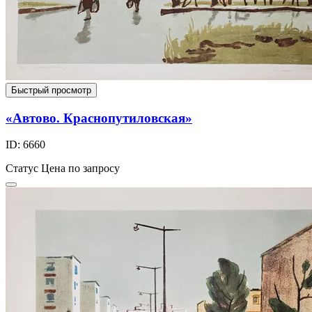
Быстрый просмотр
«Автово. Краснопутиловская»
ID: 6660
Статус
Цена по запросу