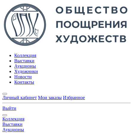
Коллекция
Выставки
Аукционы
Художники
Новости
Контакты
Личный кабинет
Мои заказы
Избранное
Выйти
Коллекция
Выставки
Аукционы