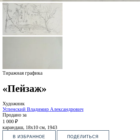
Тиражная графика
«Пейзаж»
Художник
Успенский Владимир Александрович
Продано за
1 000 ₽
карандаш, 18х10 см, 1943
В ИЗБРАННОЕ
ПОДЕЛИТЬСЯ