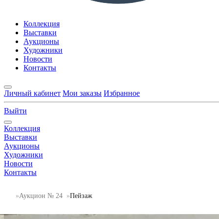
Коллекция
Выставки
Аукционы
Художники
Новости
Контакты
Личный кабинет
Мои заказы
Избранное
Выйти
Коллекция
Выставки
Аукционы
Художники
Новости
Контакты
Аукцион № 24
Пейзаж