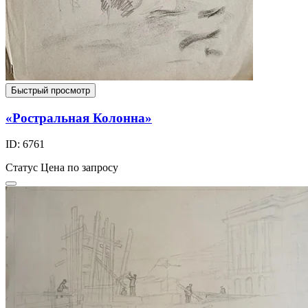
Быстрый просмотр
«Ростральная Колонна»
ID: 6761
Статус
Цена по запросу