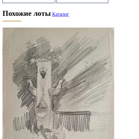
Похожие лоты
Каталог