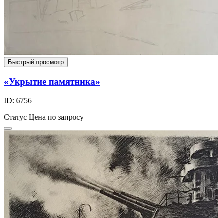
Быстрый просмотр
«Укрытие памятника»
ID: 6756
Статус
Цена по запросу