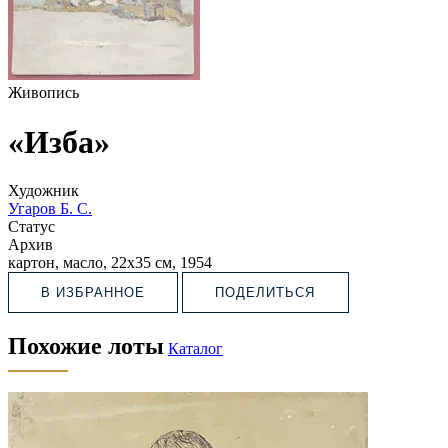
Живопись
«Изба»
Художник
Угаров Б. С.
Статус
Архив
картон, масло, 22х35 см, 1954
В ИЗБРАННОЕ
ПОДЕЛИТЬСЯ
Похожие лоты
Каталог