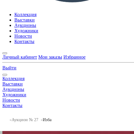
Коллекция
Выставки
Аукционы
Художники
Новости
Контакты
Личный кабинет
Мои заказы
Избранное
Выйти
Коллекция
Выставки
Аукционы
Художники
Новости
Контакты
Аукцион № 27
Изба