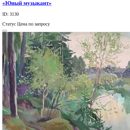
«Юный музыкант»
ID: 3130
Статус
Цена по запросу