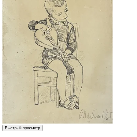
Быстрый просмотр