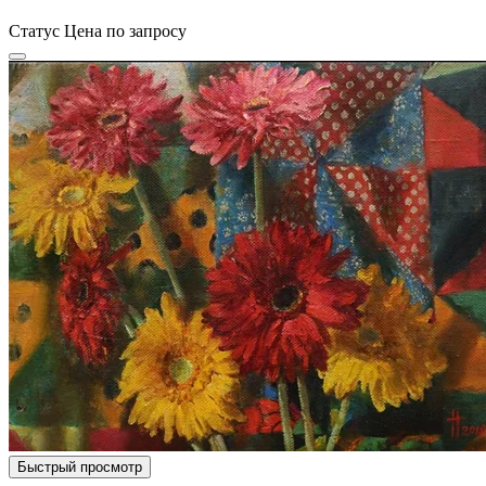
Статус
Цена по запросу
Быстрый просмотр