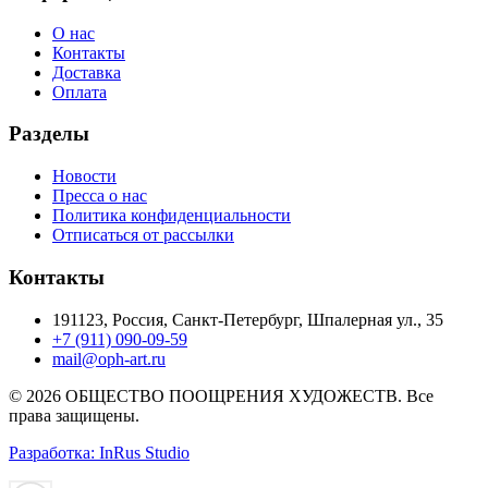
О нас
Контакты
Доставка
Оплата
Разделы
Новости
Пресса о нас
Политика конфиденциальности
Отписаться от рассылки
Контакты
191123, Россия, Санкт-Петербург, Шпалерная ул., 35
+7 (911) 090-09-59
mail@oph-art.ru
© 2026 ОБЩЕСТВО ПООЩРЕНИЯ ХУДОЖЕСТВ. Все
права защищены.
Разработка: InRus Studio