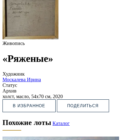
Живопись
«Ряженые»
Художник
Москалева Ирина
Статус
Архив
холст, масло, 54х70 см, 2020
В ИЗБРАННОЕ
ПОДЕЛИТЬСЯ
Похожие лоты
Каталог