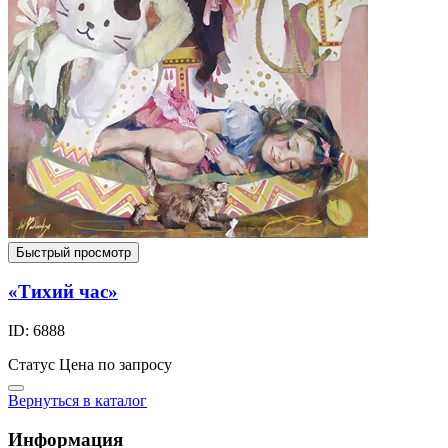
Быстрый просмотр
«Тихий час»
ID: 6888
Статус
Цена по запросу
Вернуться в каталог
Информация