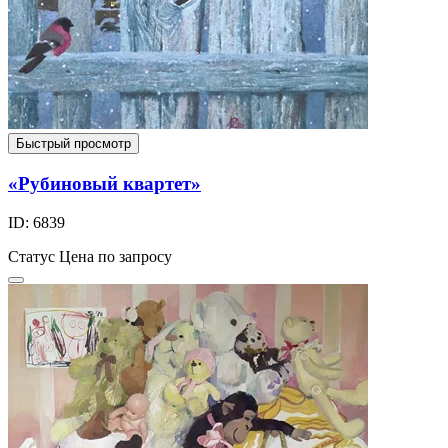
Быстрый просмотр
«Рубиновый квартет»
ID: 6839
Статус
Цена по запросу