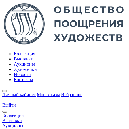
Коллекция
Выставки
Аукционы
Художники
Новости
Контакты
Личный кабинет
Мои заказы
Избранное
Выйти
Коллекция
Выставки
Аукционы