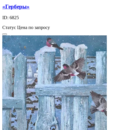
«Герберы»
ID: 6825
Статус
Цена по запросу