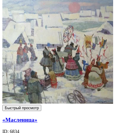
Быстрый просмотр
«Масленица»
ID: 6834