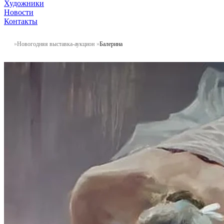
Художники
Новости
Контакты
Новогодняя выставка-аукцион
Балерина