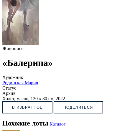
Живопись
«Балерина»
Художник
Родинская Мария
Статус
Архив
Холст, масло, 120 х 80 см, 2022
В ИЗБРАННОЕ
ПОДЕЛИТЬСЯ
Похожие лоты
Каталог