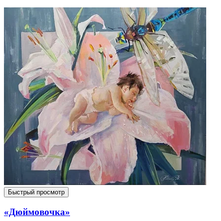
Быстрый просмотр
«Дюймовочка»