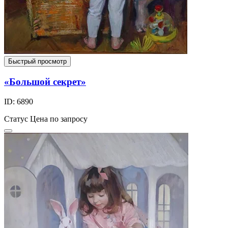
Быстрый просмотр
«Большой секрет»
ID: 6890
Статус
Цена по запросу