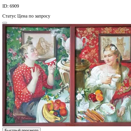
ID: 6909
Статус
Цена по запросу
Быстрый просмотр