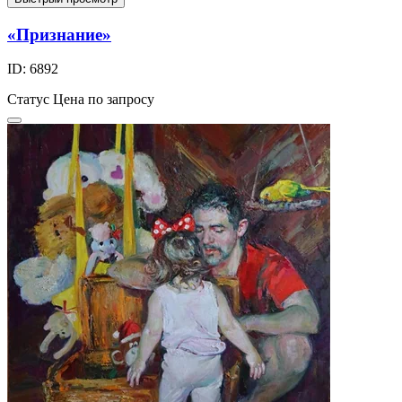
«Признание»
ID: 6892
Статус
Цена по запросу