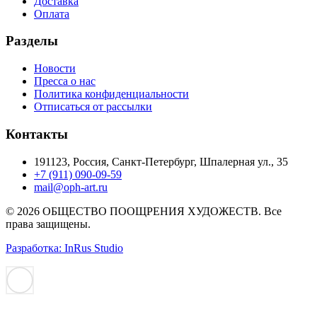
Доставка
Оплата
Разделы
Новости
Пресса о нас
Политика конфиденциальности
Отписаться от рассылки
Контакты
191123, Россия, Санкт-Петербург, Шпалерная ул., 35
+7 (911) 090-09-59
mail@oph-art.ru
© 2026 ОБЩЕСТВО ПООЩРЕНИЯ ХУДОЖЕСТВ. Все
права защищены.
Разработка: InRus Studio