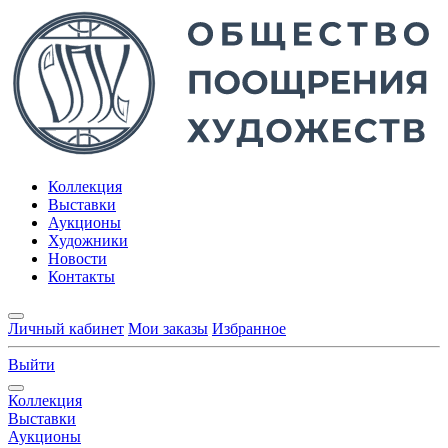
Коллекция
Выставки
Аукционы
Художники
Новости
Контакты
Личный кабинет
Мои заказы
Избранное
Выйти
Коллекция
Выставки
Аукционы