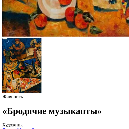
Живопись
«Бродячие музыканты»
Художник