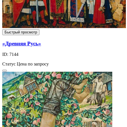
Быстрый просмотр
«Древняя Русь»
ID: 7144
Статус
Цена по запросу