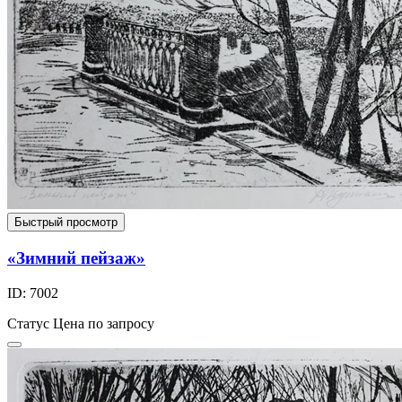
Быстрый просмотр
«Зимний пейзаж»
ID: 7002
Статус
Цена по запросу