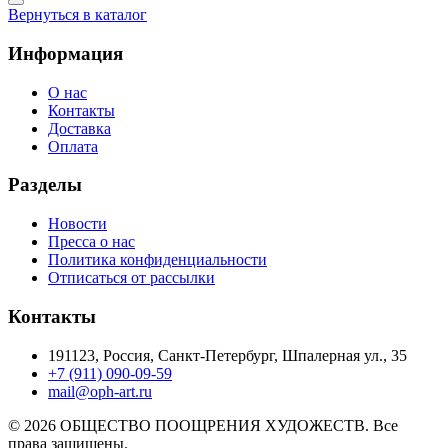
Вернуться в каталог
Информация
О нас
Контакты
Доставка
Оплата
Разделы
Новости
Пресса о нас
Политика конфиденциальности
Отписаться от рассылки
Контакты
191123, Россия, Санкт-Петербург, Шпалерная ул., 35
+7 (911) 090-09-59
mail@oph-art.ru
© 2026 ОБЩЕСТВО ПООЩРЕНИЯ ХУДОЖЕСТВ. Все
права защищены.