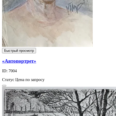
Быстрый просмотр
«Автопортрет»
ID: 7004
Статус
Цена по запросу