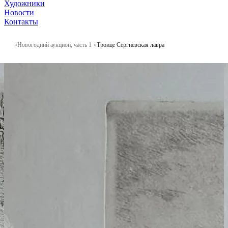
Художники
Новости
Контакты
Новогодний аукцион, часть 1
Троице Сергиевская лавра