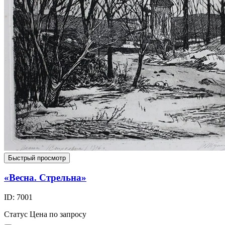
Быстрый просмотр
«Весна. Стрельна»
ID: 7001
Статус
Цена по запросу