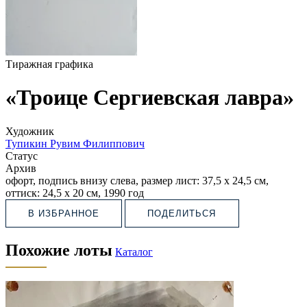
Тиражная графика
«Троице Сергиевская лавра»
Художник
Тупикин Рувим Филиппович
Статус
Архив
офорт, подпись внизу слева, размер лист: 37,5 х 24,5 см,
оттиск: 24,5 х 20 см, 1990 год
В ИЗБРАННОЕ
ПОДЕЛИТЬСЯ
Похожие лоты
Каталог