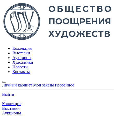
Коллекция
Выставки
Аукционы
Художники
Новости
Контакты
Личный кабинет
Мои заказы
Избранное
Выйти
Коллекция
Выставки
Аукционы