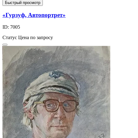
Быстрый просмотр
«Гурзуф, Автопортрет»
ID: 7005
Статус
Цена по запросу