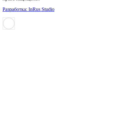
Разработка: InRus Studio