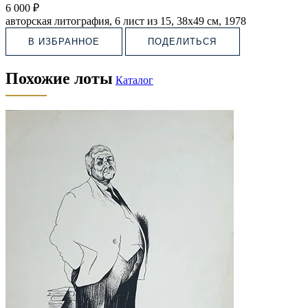
6 000 ₽
авторская литография, 6 лист из 15, 38х49 см, 1978
В ИЗБРАННОЕ
ПОДЕЛИТЬСЯ
Похожие лоты
Каталог