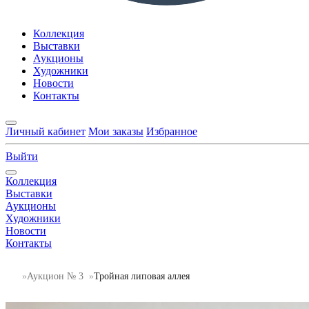
Коллекция
Выставки
Аукционы
Художники
Новости
Контакты
Личный кабинет
Мои заказы
Избранное
Выйти
Коллекция
Выставки
Аукционы
Художники
Новости
Контакты
Аукцион № 3
Тройная липовая аллея