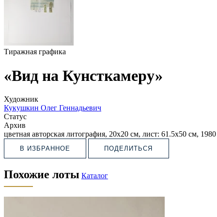
Тиражная графика
«Вид на Кунсткамеру»
Художник
Кукушкин Олег Геннадьевич
Статус
Архив
цветная авторская литография, 20х20 см, лист: 61.5х50 см, 1980
В ИЗБРАННОЕ
ПОДЕЛИТЬСЯ
Похожие лоты
Каталог