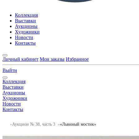
Коллекция
Выставки
Аукционы
Художники
Новости
Контакты
Личный кабинет
Мои заказы
Избранное
Выйти
Коллекция
Выставки
Аукционы
Художники
Новости
Контакты
Аукцион № 38, часть 3
«Львиный мостик»