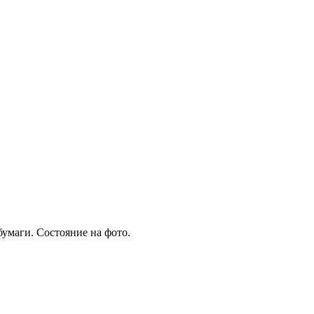
бумаги. Состояние на фото.