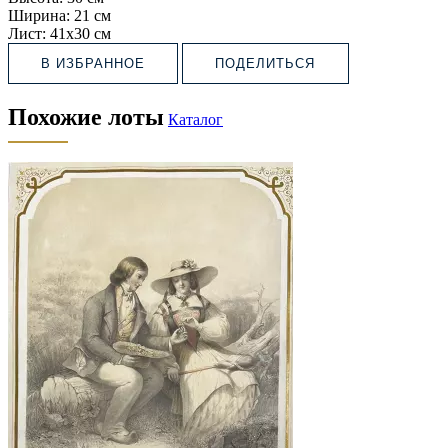
Ширина:
21 см
Лист:
41х30 см
В ИЗБРАННОЕ
ПОДЕЛИТЬСЯ
Похожие лоты
Каталог