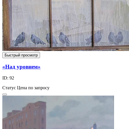
Быстрый просмотр
«Над уровнем»
ID: 92
Статус
Цена по запросу