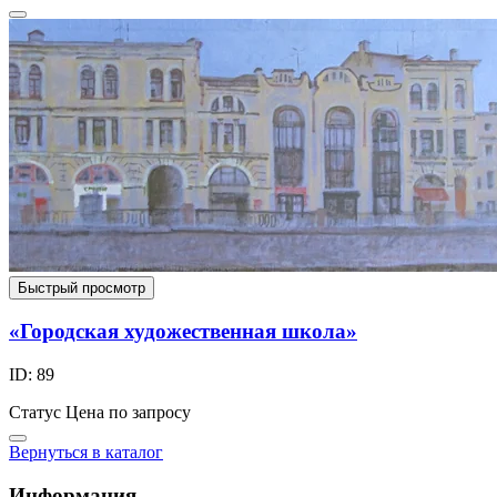
Быстрый просмотр
«Городская художественная школа»
ID: 89
Статус
Цена по запросу
Вернуться в каталог
Информация