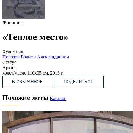
Живопись
«Теплое место»
Художник
Полозов Родион Александрович
Статус
Архив
холст/масло,110х95 см, 2013 г.
В ИЗБРАННОЕ
ПОДЕЛИТЬСЯ
Похожие лоты
Каталог