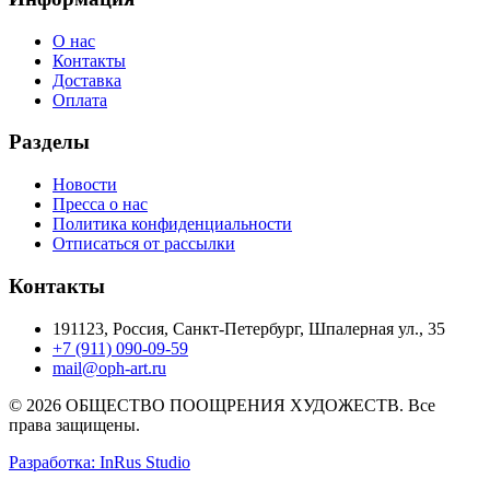
О нас
Контакты
Доставка
Оплата
Разделы
Новости
Пресса о нас
Политика конфиденциальности
Отписаться от рассылки
Контакты
191123, Россия, Санкт-Петербург, Шпалерная ул., 35
+7 (911) 090-09-59
mail@oph-art.ru
© 2026 ОБЩЕСТВО ПООЩРЕНИЯ ХУДОЖЕСТВ. Все
права защищены.
Разработка: InRus Studio