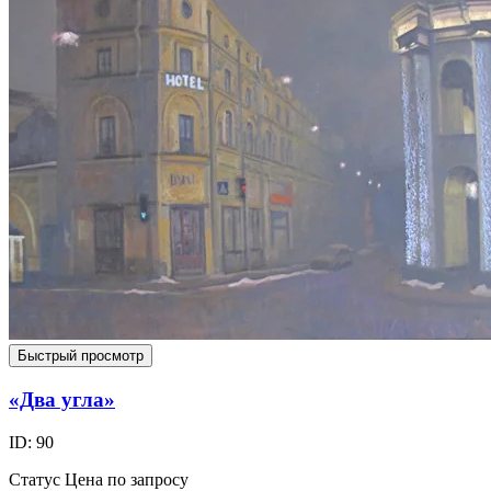
Быстрый просмотр
«Два угла»
ID: 90
Статус
Цена по запросу