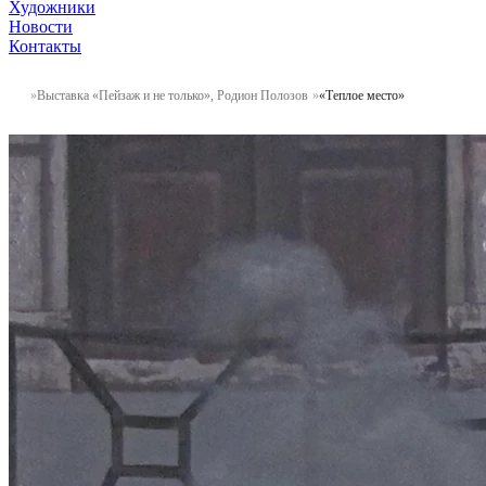
Художники
Новости
Контакты
Выставка «Пейзаж и не только», Родион Полозов
«Теплое место»