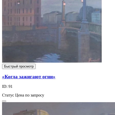
Быстрый просмотр
«Когда зажигают огни»
ID: 91
Статус
Цена по запросу