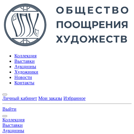
Коллекция
Выставки
Аукционы
Художники
Новости
Контакты
Личный кабинет
Мои заказы
Избранное
Выйти
Коллекция
Выставки
Аукционы