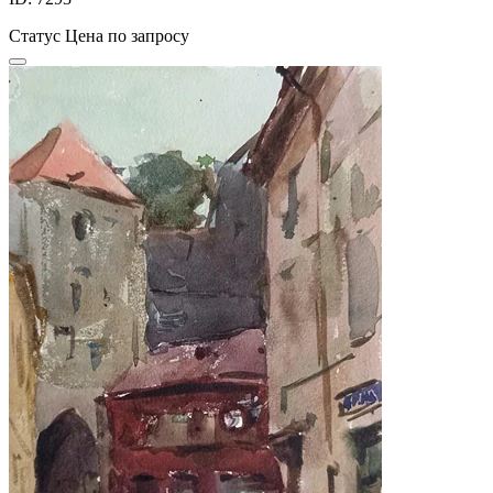
Статус
Цена по запросу