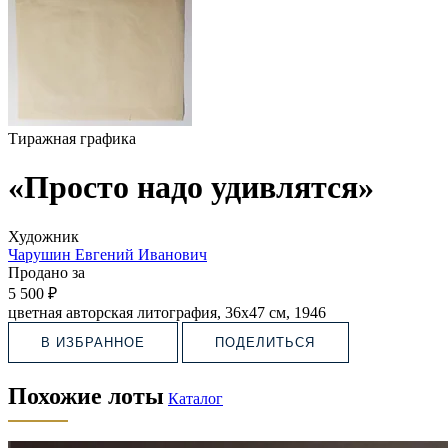
Тиражная графика
«Просто надо удивлятся»
Художник
Чарушин Евгений Иванович
Продано за
5 500 ₽
цветная авторская литография, 36х47 см, 1946
В ИЗБРАННОЕ
ПОДЕЛИТЬСЯ
Похожие лоты
Каталог