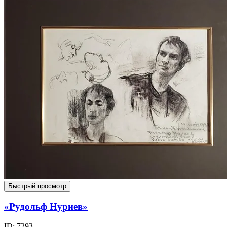
Быстрый просмотр
«Рудольф Нуриев»
ID: 7293