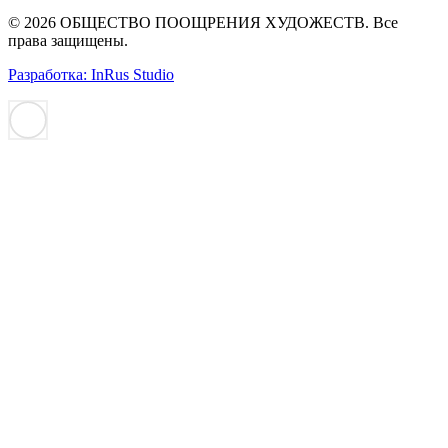
© 2026 ОБЩЕСТВО ПООЩРЕНИЯ ХУДОЖЕСТВ. Все
права защищены.
Разработка: InRus Studio