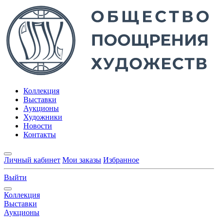
Коллекция
Выставки
Аукционы
Художники
Новости
Контакты
Личный кабинет
Мои заказы
Избранное
Выйти
Коллекция
Выставки
Аукционы