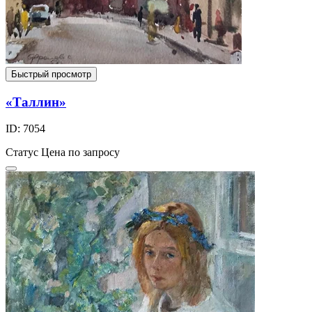
Быстрый просмотр
«Таллин»
ID: 7054
Статус
Цена по запросу