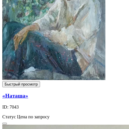
Быстрый просмотр
«Наташа»
ID: 7043
Статус
Цена по запросу