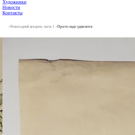
Художники
Новости
Контакты
Новогодний аукцион, часть 1
Просто надо удивлятся