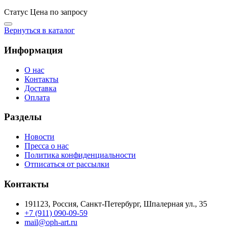
Статус
Цена по запросу
Вернуться в каталог
Информация
О нас
Контакты
Доставка
Оплата
Разделы
Новости
Пресса о нас
Политика конфиденциальности
Отписаться от рассылки
Контакты
191123, Россия, Санкт-Петербург, Шпалерная ул., 35
+7 (911) 090-09-59
mail@oph-art.ru