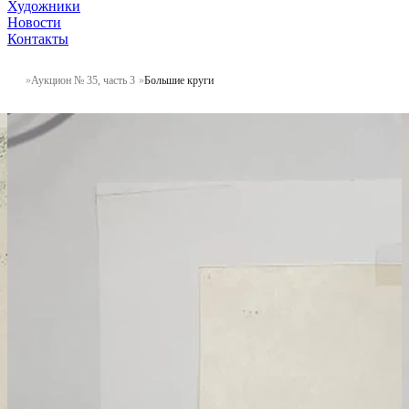
Художники
Новости
Контакты
Аукцион № 35, часть 3
Большие круги