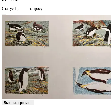
ID: 13598
Статус
Цена по запросу
Быстрый просмотр