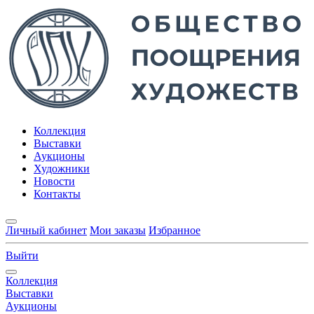
Коллекция
Выставки
Аукционы
Художники
Новости
Контакты
Личный кабинет
Мои заказы
Избранное
Выйти
Коллекция
Выставки
Аукционы