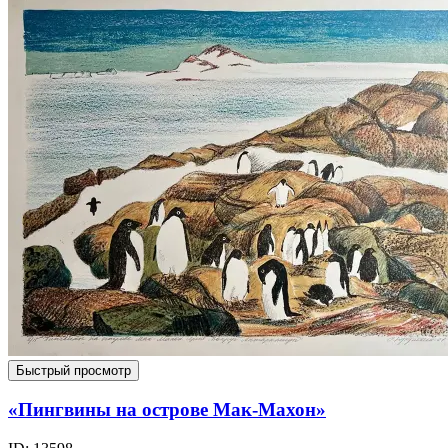
Быстрый просмотр
«Пингвины на острове Мак-Махон»