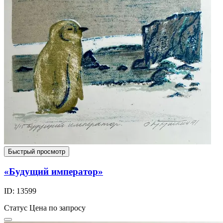
Быстрый просмотр
«Будущий император»
ID: 13599
Статус
Цена по запросу