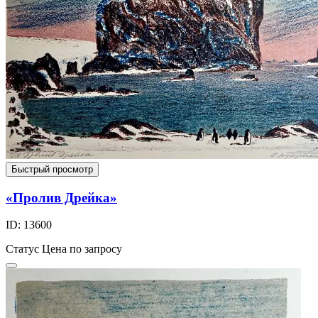
Быстрый просмотр
«Пролив Дрейка»
ID: 13600
Статус
Цена по запросу