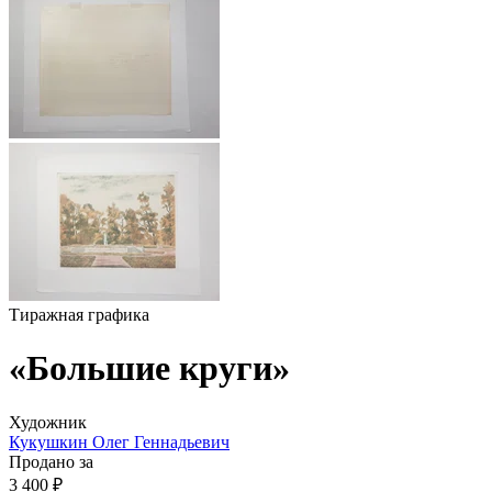
Тиражная графика
«Большие круги»
Художник
Кукушкин Олег Геннадьевич
Продано за
3 400 ₽