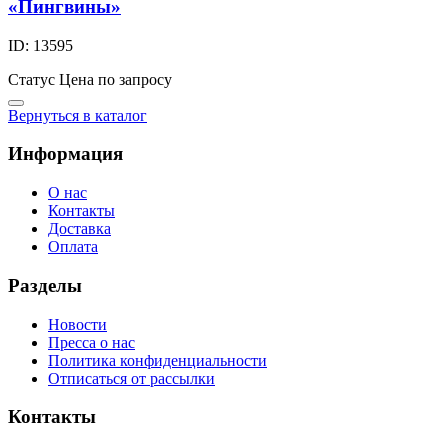
«Пингвины»
ID: 13595
Статус
Цена по запросу
Вернуться в каталог
Информация
О нас
Контакты
Доставка
Оплата
Разделы
Новости
Пресса о нас
Политика конфиденциальности
Отписаться от рассылки
Контакты