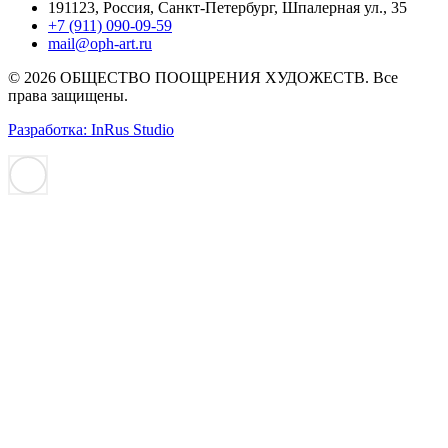
191123, Россия, Санкт-Петербург, Шпалерная ул., 35
+7 (911) 090-09-59
mail@oph-art.ru
© 2026 ОБЩЕСТВО ПООЩРЕНИЯ ХУДОЖЕСТВ. Все
права защищены.
Разработка: InRus Studio