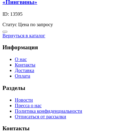
«Пингвины»
ID: 13595
Статус
Цена по запросу
Вернуться в каталог
Информация
О нас
Контакты
Доставка
Оплата
Разделы
Новости
Пресса о нас
Политика конфиденциальности
Отписаться от рассылки
Контакты