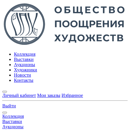
Коллекция
Выставки
Аукционы
Художники
Новости
Контакты
Личный кабинет
Мои заказы
Избранное
Выйти
Коллекция
Выставки
Аукционы