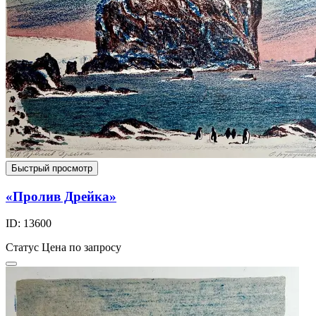
Быстрый просмотр
«Пролив Дрейка»
ID: 13600
Статус
Цена по запросу