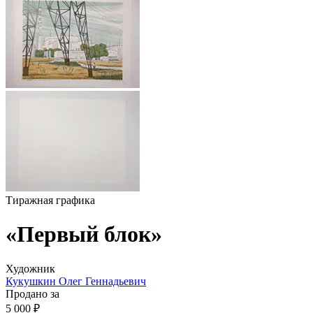
Тиражная графика
«Первый блок»
Художник
Кукушкин Олег Геннадьевич
Продано за
5 000 ₽