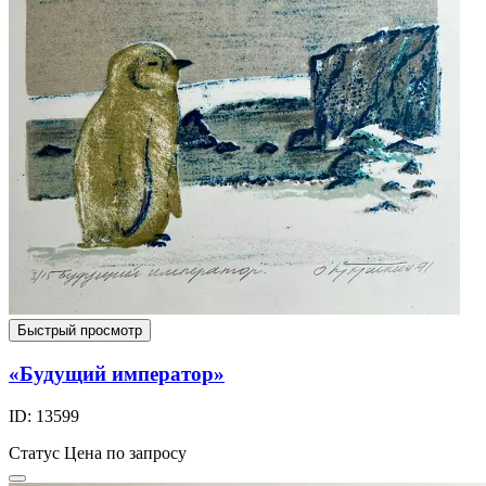
Быстрый просмотр
«Будущий император»
ID: 13599
Статус
Цена по запросу