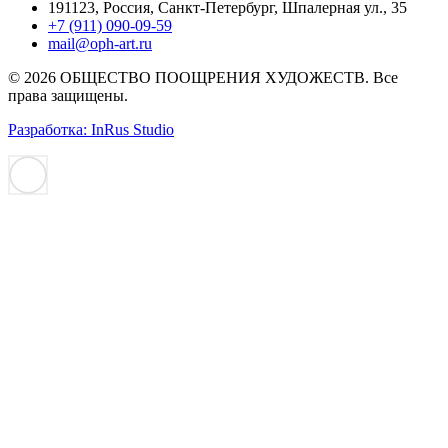
191123, Россия, Санкт-Петербург, Шпалерная ул., 35
+7 (911) 090-09-59
mail@oph-art.ru
© 2026 ОБЩЕСТВО ПООЩРЕНИЯ ХУДОЖЕСТВ. Все
права защищены.
Разработка: InRus Studio