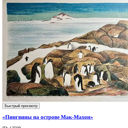
Быстрый просмотр
«Пингвины на острове Мак-Махон»