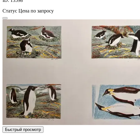
ID: 13598
Статус
Цена по запросу
Быстрый просмотр