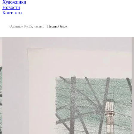
Художники
Новости
Контакты
Аукцион № 35, часть 3
Первый блок