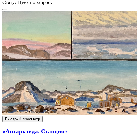
Статус
Цена по запросу
Быстрый просмотр
«Антарктида. Станция»