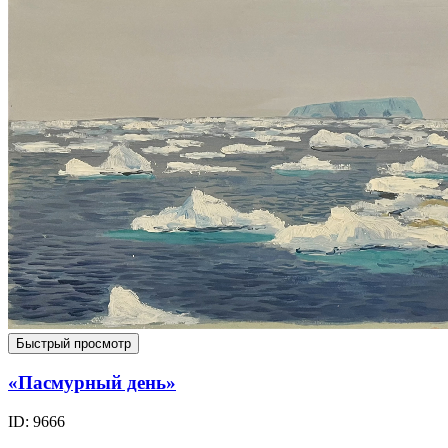
Быстрый просмотр
«Пасмурный день»
ID: 9666