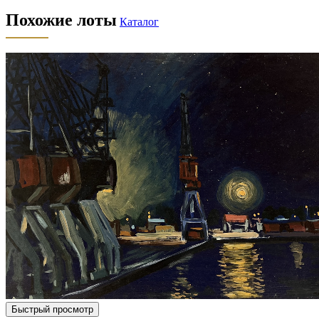
Похожие лоты
Каталог
Быстрый просмотр