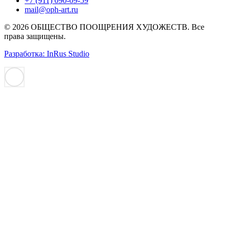
+7 (911) 090-09-59
mail@oph-art.ru
© 2026 ОБЩЕСТВО ПООЩРЕНИЯ ХУДОЖЕСТВ. Все
права защищены.
Разработка: InRus Studio