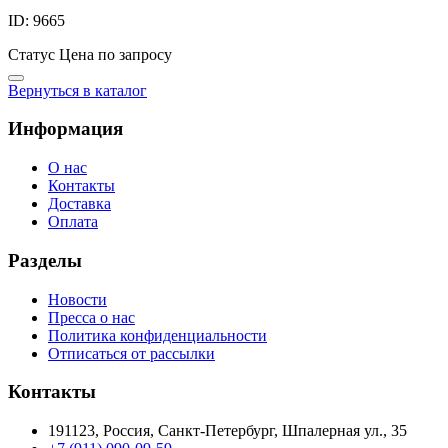
ID: 9665
Статус
Цена по запросу
Вернуться в каталог
Информация
О нас
Контакты
Доставка
Оплата
Разделы
Новости
Пресса о нас
Политика конфиденциальности
Отписаться от рассылки
Контакты
191123, Россия, Санкт-Петербург, Шпалерная ул., 35