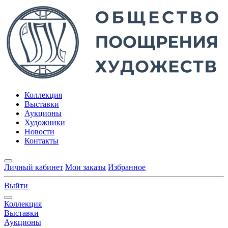
Коллекция
Выставки
Аукционы
Художники
Новости
Контакты
Личный кабинет
Мои заказы
Избранное
Выйти
Коллекция
Выставки
Аукционы