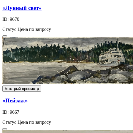
«Лунный свет»
ID: 9670
Статус
Цена по запросу
Быстрый просмотр
«Пейзаж»
ID: 9667
Статус
Цена по запросу