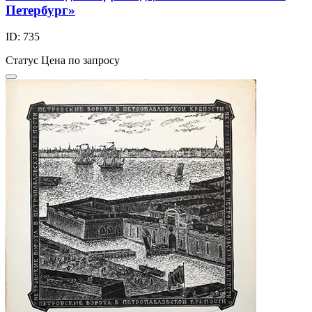
Петербург»
ID: 735
Статус
Цена по запросу