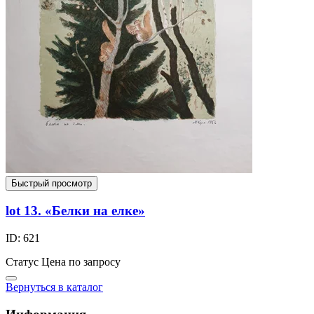
Быстрый просмотр
lot 13. «Белки на елке»
ID: 621
Статус
Цена по запросу
Вернуться в каталог