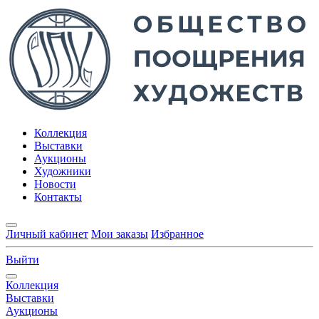
Коллекция
Выставки
Аукционы
Художники
Новости
Контакты
Личный кабинет
Мои заказы
Избранное
Выйти
Коллекция
Выставки
Аукционы