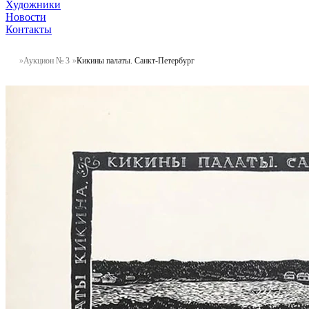
Художники
Новости
Контакты
Аукцион № 3
Кикины палаты. Санкт-Петербург