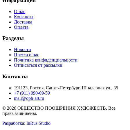
Информация
О нас
Контакты
Доставка
Оплата
Разделы
Новости
Пресса о нас
Политика конфиденциальности
Отписаться от рассылки
Контакты
191123, Россия, Санкт-Петербург, Шпалерная ул., 35
+7 (911) 090-09-59
mail@oph-art.ru
© 2026 ОБЩЕСТВО ПООЩРЕНИЯ ХУДОЖЕСТВ. Все
права защищены.
Разработка: InRus Studio