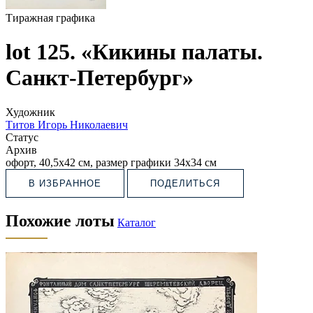
Тиражная графика
lot 125. «Кикины палаты.
Санкт-Петербург»
Художник
Титов Игорь Николаевич
Статус
Архив
офорт, 40,5х42 см, размер графики 34х34 см
В ИЗБРАННОЕ
ПОДЕЛИТЬСЯ
Похожие лоты
Каталог