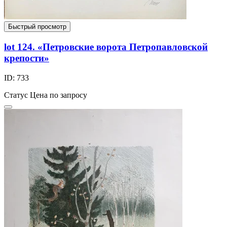
Быстрый просмотр
lot 124. «Петровские ворота Петропавловской
крепости»
ID: 733
Статус
Цена по запросу