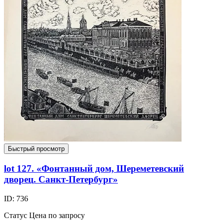
Быстрый просмотр
lot 127. «Фонтанный дом, Шереметевский
дворец. Санкт-Петербург»
ID: 736
Статус
Цена по запросу