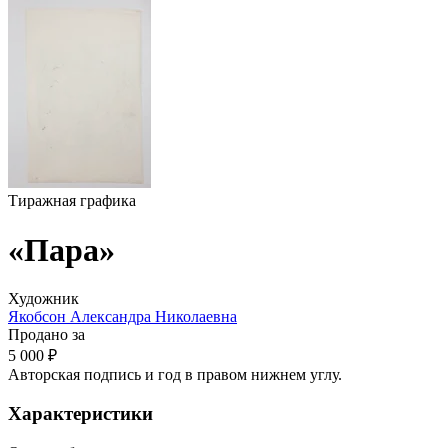
Тиражная графика
«Пара»
Художник
Якобсон Александра Николаевна
Продано за
5 000 ₽
Авторская подпись и год в правом нижнем углу.
Характеристики