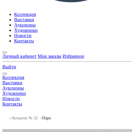
Коллекция
Выставки
Аукционы
Художники
Новости
Контакты
Личный кабинет
Мои заказы
Избранное
Выйти
Коллекция
Выставки
Аукционы
Художники
Новости
Контакты
Аукцион № 32
Пара