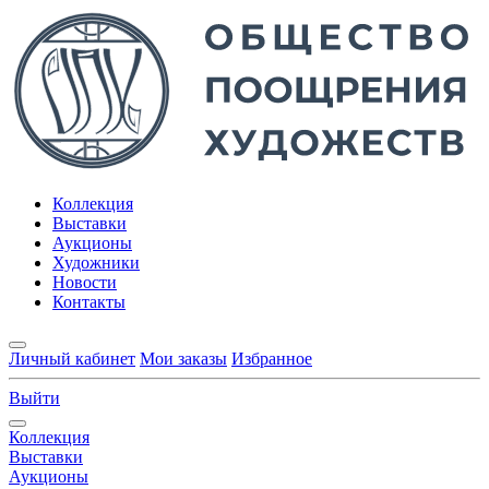
Коллекция
Выставки
Аукционы
Художники
Новости
Контакты
Личный кабинет
Мои заказы
Избранное
Выйти
Коллекция
Выставки
Аукционы