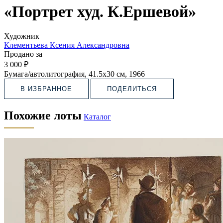
«Портрет худ. К.Ершевой»
Художник
Клементьева Ксения Александровна
Продано за
3 000 ₽
Бумага/автолитография, 41.5х30 см, 1966
В ИЗБРАННОЕ
ПОДЕЛИТЬСЯ
Похожие лоты
Каталог