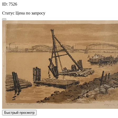
ID: 7526
Статус
Цена по запросу
Быстрый просмотр