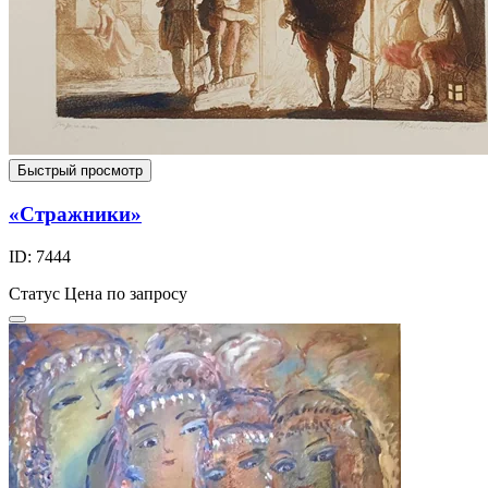
Быстрый просмотр
«Стражники»
ID: 7444
Статус
Цена по запросу