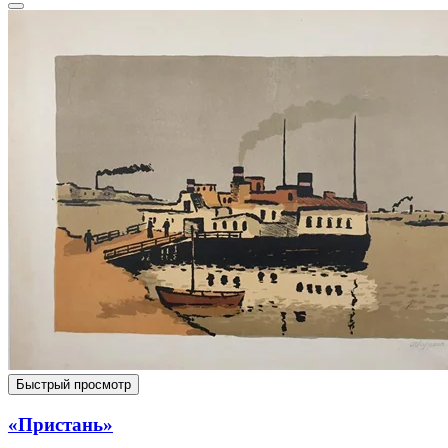
Быстрый просмотр
«Пристань»