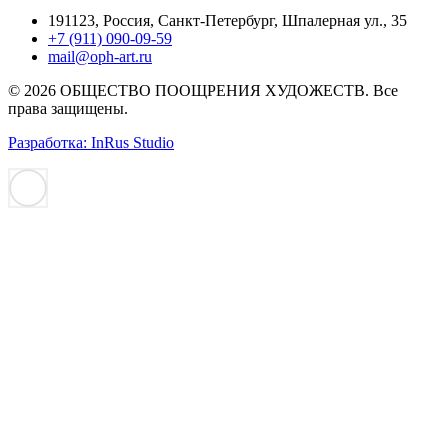
191123, Россия, Санкт-Петербург, Шпалерная ул., 35
+7 (911) 090-09-59
mail@oph-art.ru
© 2026 ОБЩЕСТВО ПООЩРЕНИЯ ХУДОЖЕСТВ. Все
права защищены.
Разработка: InRus Studio