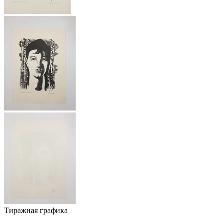
Тиражная графика