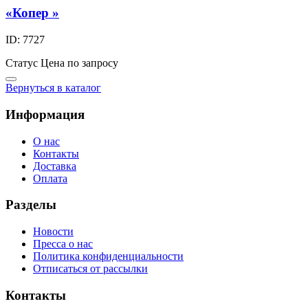
«Копер »
ID: 7727
Статус
Цена по запросу
Вернуться в каталог
Информация
О нас
Контакты
Доставка
Оплата
Разделы
Новости
Пресса о нас
Политика конфиденциальности
Отписаться от рассылки
Контакты