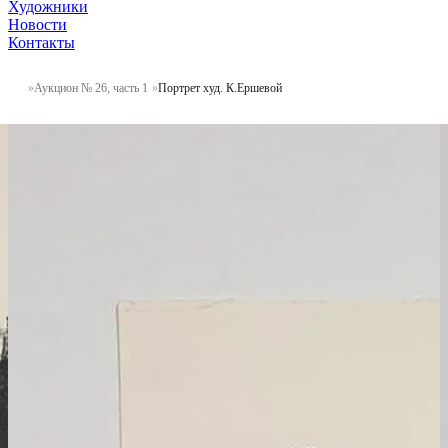
Художники
Новости
Контакты
Аукцион № 26, часть 1
Портрет худ. К.Ершевой