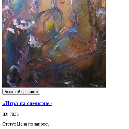
Быстрый просмотр
«Игра на сямисэне»
ID: 7835
Статус
Цена по запросу