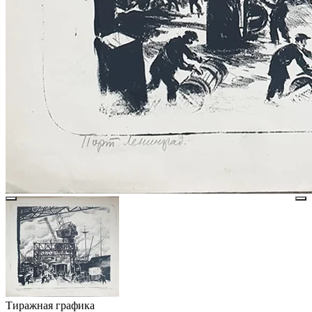
Тиражная графика