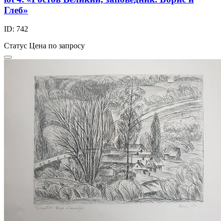
Глеб»
ID: 742
Статус
Цена по запросу