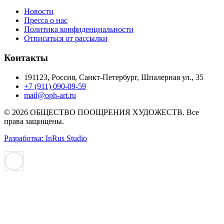
Новости
Пресса о нас
Политика конфиденциальности
Отписаться от рассылки
Контакты
191123, Россия, Санкт-Петербург, Шпалерная ул., 35
+7 (911) 090-09-59
mail@oph-art.ru
© 2026 ОБЩЕСТВО ПООЩРЕНИЯ ХУДОЖЕСТВ. Все
права защищены.
Разработка: InRus Studio