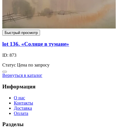
Быстрый просмотр
lot 136. «Солнце в тумане»
ID: 873
Статус
Цена по запросу
Вернуться в каталог
Информация
О нас
Контакты
Доставка
Оплата
Разделы