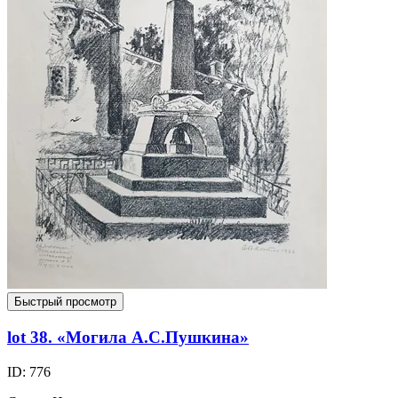
Быстрый просмотр
lot 38. «Могила А.С.Пушкина»
ID: 776