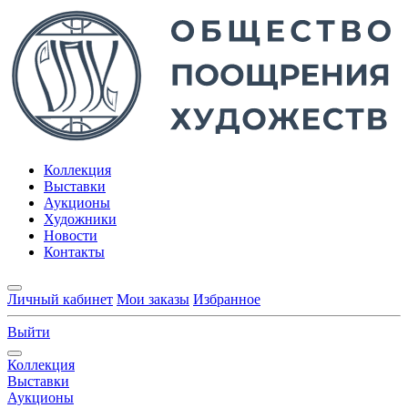
Коллекция
Выставки
Аукционы
Художники
Новости
Контакты
Личный кабинет
Мои заказы
Избранное
Выйти
Коллекция
Выставки
Аукционы