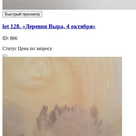
Быстрый просмотр
lot 128. «Деревня Выра, 4 октября»
ID: 866
Статус
Цена по запросу