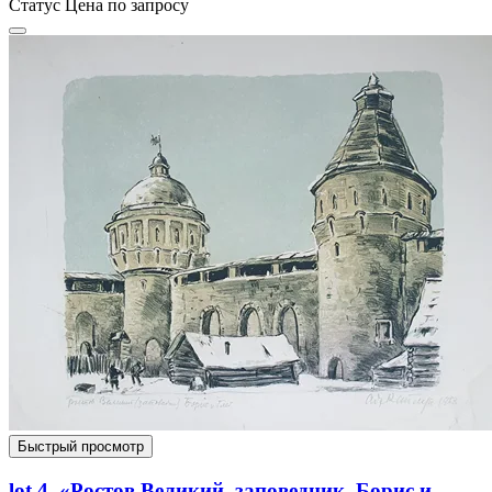
Статус
Цена по запросу
Быстрый просмотр
lot 4. «Ростов Великий, заповедник. Борис и