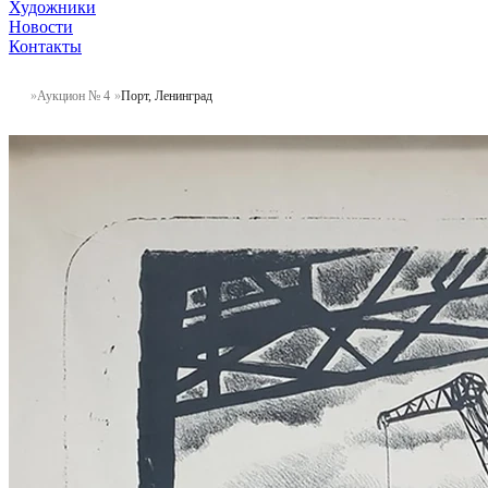
Художники
Новости
Контакты
Аукцион № 4
Порт, Ленинград