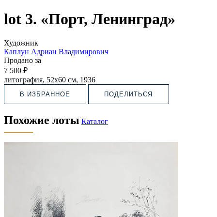
lot 3. «Порт, Ленинград»
Художник
Каплун Адриан Владимирович
Продано за
7 500 ₽
литография, 52х60 см, 1936
В ИЗБРАННОЕ
ПОДЕЛИТЬСЯ
Похожие лоты
Каталог