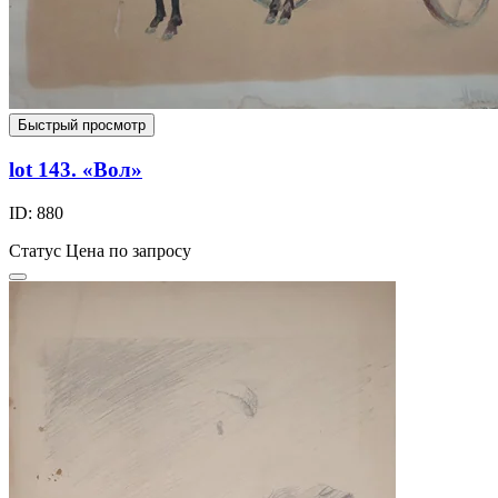
Быстрый просмотр
lot 143. «Вол»
ID: 880
Статус
Цена по запросу