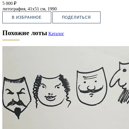
5 000 ₽
литография, 41х51 см, 1990
В ИЗБРАННОЕ
ПОДЕЛИТЬСЯ
Похожие лоты
Каталог