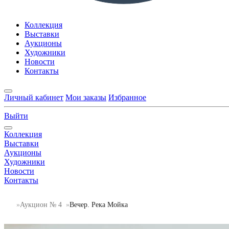
Коллекция
Выставки
Аукционы
Художники
Новости
Контакты
Личный кабинет
Мои заказы
Избранное
Выйти
Коллекция
Выставки
Аукционы
Художники
Новости
Контакты
Аукцион № 4
Вечер. Река Мойка