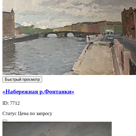
Быстрый просмотр
«Набережная р.Фонтанки»
ID: 7712
Статус
Цена по запросу