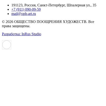
191123, Россия, Санкт-Петербург, Шпалерная ул., 35
+7 (911) 090-09-59
mail@oph-art.ru
© 2026 ОБЩЕСТВО ПООЩРЕНИЯ ХУДОЖЕСТВ. Все
права защищены.
Разработка: InRus Studio