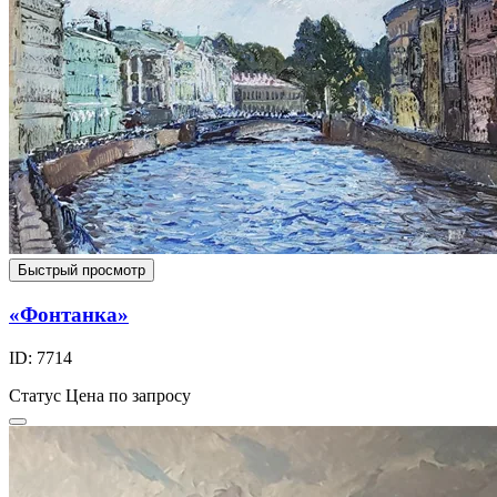
Быстрый просмотр
«Фонтанка»
ID: 7714
Статус
Цена по запросу