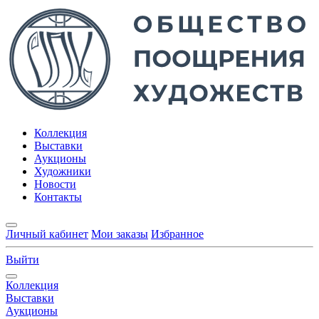
Коллекция
Выставки
Аукционы
Художники
Новости
Контакты
Личный кабинет
Мои заказы
Избранное
Выйти
Коллекция
Выставки
Аукционы