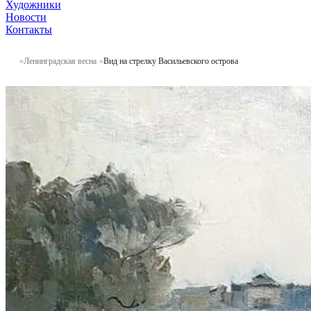
Художники
Новости
Контакты
Ленинградская весна
Вид на стрелку Васильевского острова