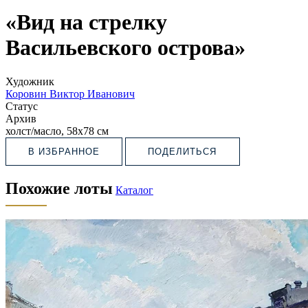
«Вид на стрелку
Васильевского острова»
Художник
Коровин Виктор Иванович
Статус
Архив
холст/масло, 58х78 см
В ИЗБРАННОЕ
ПОДЕЛИТЬСЯ
Похожие лоты
Каталог