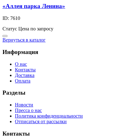
«Аллея парка Ленина»
ID: 7610
Статус
Цена по запросу
Вернуться в каталог
Информация
О нас
Контакты
Доставка
Оплата
Разделы
Новости
Пресса о нас
Политика конфиденциальности
Отписаться от рассылки
Контакты