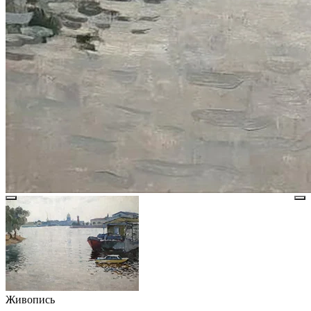
Живопись