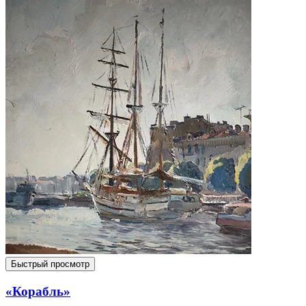
Быстрый просмотр
«Корабль»