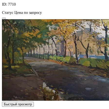
ID: 7710
Статус
Цена по запросу
Быстрый просмотр