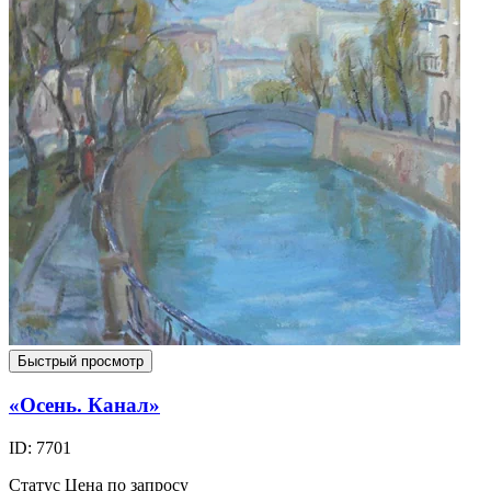
Быстрый просмотр
«Осень. Канал»
ID: 7701
Статус
Цена по запросу