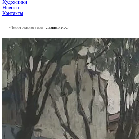
Художники
Новости
Контакты
Ленинградская весна
Львиный мост