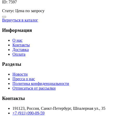
ID: 7597
Статус
Цена по запросу
Вернуться в каталог
Информация
О нас
Контакты
Доставка
Оплата
Разделы
Новости
Пресса о нас
Политика конфиденциальности
Отписаться от рассылки
Контакты
191123, Россия, Санкт-Петербург, Шпалерная ул., 35
+7 (911) 090-09-59