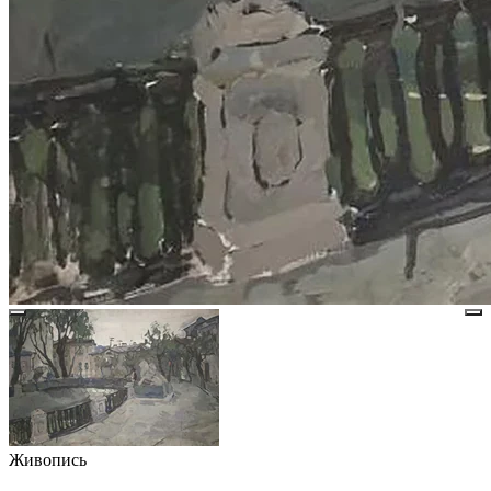
Живопись