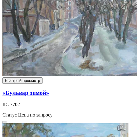
Быстрый просмотр
«Бульвар зимой»
ID: 7702
Статус
Цена по запросу