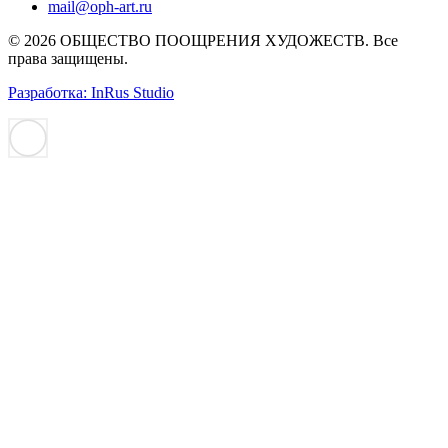
mail@oph-art.ru
© 2026 ОБЩЕСТВО ПООЩРЕНИЯ ХУДОЖЕСТВ. Все
права защищены.
Разработка: InRus Studio