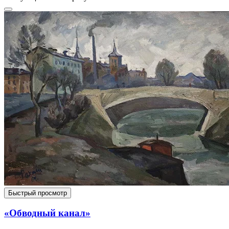
Быстрый просмотр
«Обводный канал»