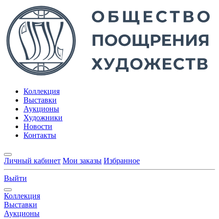
Коллекция
Выставки
Аукционы
Художники
Новости
Контакты
Личный кабинет
Мои заказы
Избранное
Выйти
Коллекция
Выставки
Аукционы