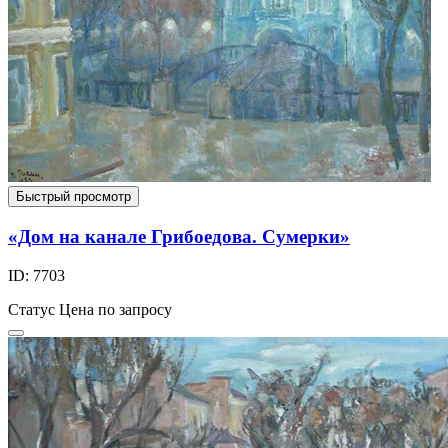
Быстрый просмотр
«Дом на канале Грибоедова. Сумерки»
ID: 7703
Статус
Цена по запросу