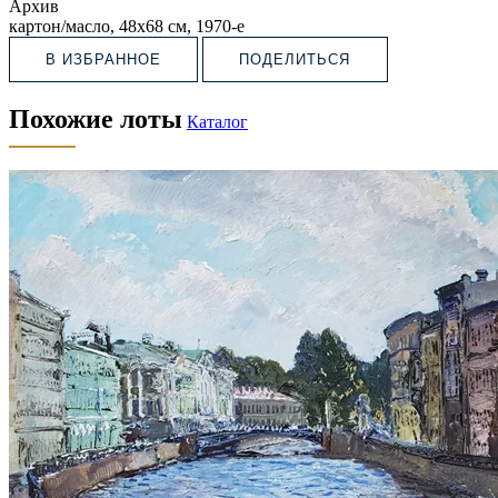
Архив
картон/масло, 48х68 см, 1970-е
В ИЗБРАННОЕ
ПОДЕЛИТЬСЯ
Похожие лоты
Каталог