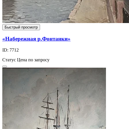
Быстрый просмотр
«Набережная р.Фонтанки»
ID: 7712
Статус
Цена по запросу