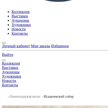
Коллекция
Выставки
Аукционы
Художники
Новости
Контакты
Личный кабинет
Мои заказы
Избранное
Выйти
Коллекция
Выставки
Аукционы
Художники
Новости
Контакты
Ленинградская весна
Исаакиевский собор