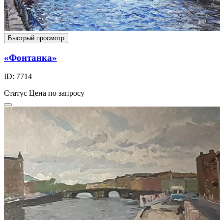
Быстрый просмотр
«Фонтанка»
ID: 7714
Статус
Цена по запросу