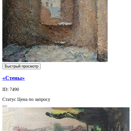
Быстрый просмотр
«Стены»
ID: 7490
Статус
Цена по запросу