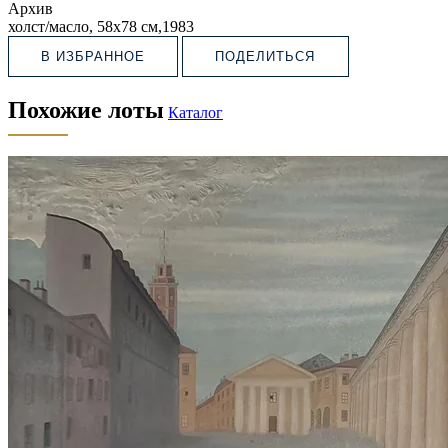
Архив
холст/масло, 58х78 см,1983
В ИЗБРАННОЕ
ПОДЕЛИТЬСЯ
Похожие лоты
Каталог