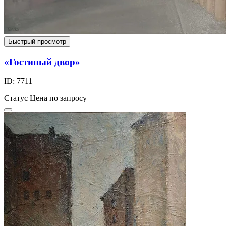
Быстрый просмотр
«Гостиный двор»
ID: 7711
Статус
Цена по запросу