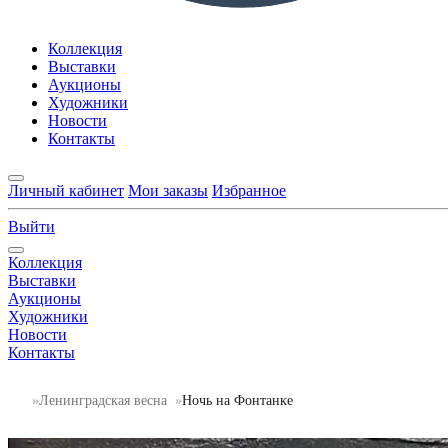
Коллекция
Выставки
Аукционы
Художники
Новости
Контакты
Личный кабинет
Мои заказы
Избранное
Выйти
Коллекция
Выставки
Аукционы
Художники
Новости
Контакты
Ленинградская весна
Ночь на Фонтанке