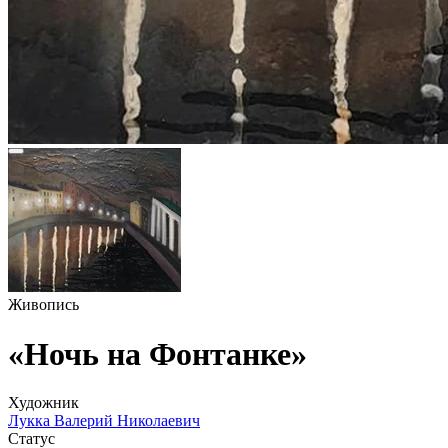
Живопись
«Ночь на Фонтанке»
Художник
Лукка Валерий Николаевич
Статус