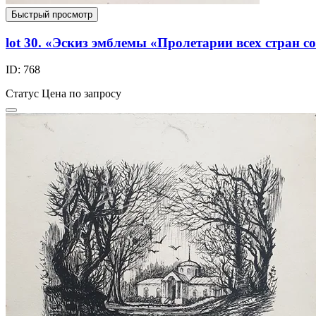
Быстрый просмотр
lot 30. «Эскиз эмблемы «Пролетарии всех стран с
ID: 768
Статус
Цена по запросу