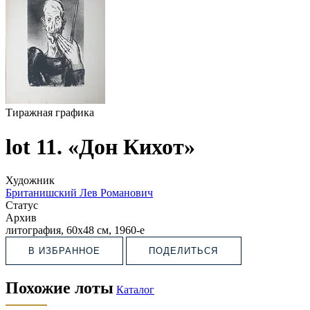
Тиражная графика
lot 11. «Дон Кихот»
Художник
Британишский Лев Романович
Статус
Архив
литография, 60х48 см, 1960-е
В ИЗБРАННОЕ
ПОДЕЛИТЬСЯ
Похожие лоты
Каталог