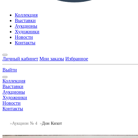
Коллекция
Выставки
Аукционы
Художники
Новости
Контакты
Личный кабинет
Мои заказы
Избранное
Выйти
Коллекция
Выставки
Аукционы
Художники
Новости
Контакты
Аукцион № 4
Дон Кихот