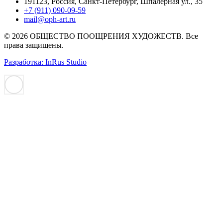
191123, Россия, Санкт-Петербург, Шпалерная ул., 35
+7 (911) 090-09-59
mail@oph-art.ru
© 2026 ОБЩЕСТВО ПООЩРЕНИЯ ХУДОЖЕСТВ. Все
права защищены.
Разработка: InRus Studio