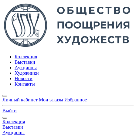
Коллекция
Выставки
Аукционы
Художники
Новости
Контакты
Личный кабинет
Мои заказы
Избранное
Выйти
Коллекция
Выставки
Аукционы