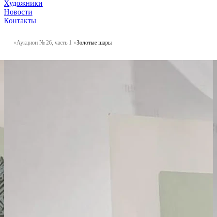
Художники
Новости
Контакты
Аукцион № 26, часть 1
Золотые шары