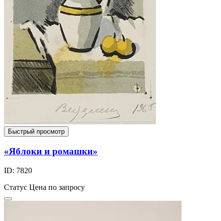
Быстрый просмотр
«Яблоки и ромашки»
ID: 7820
Статус
Цена по запросу