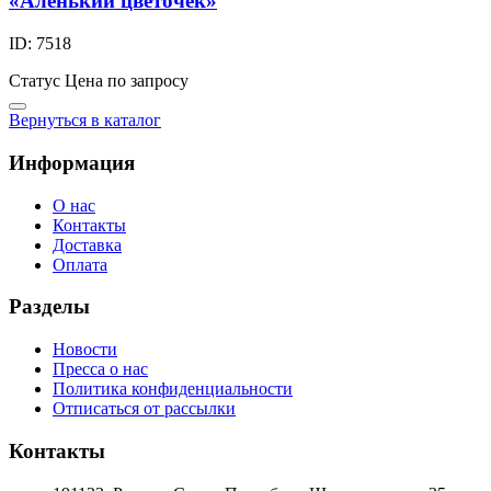
«Аленький цветочек»
ID: 7518
Статус
Цена по запросу
Вернуться в каталог
Информация
О нас
Контакты
Доставка
Оплата
Разделы
Новости
Пресса о нас
Политика конфиденциальности
Отписаться от рассылки
Контакты