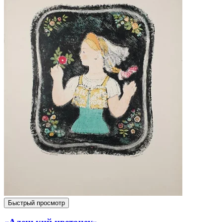
Быстрый просмотр