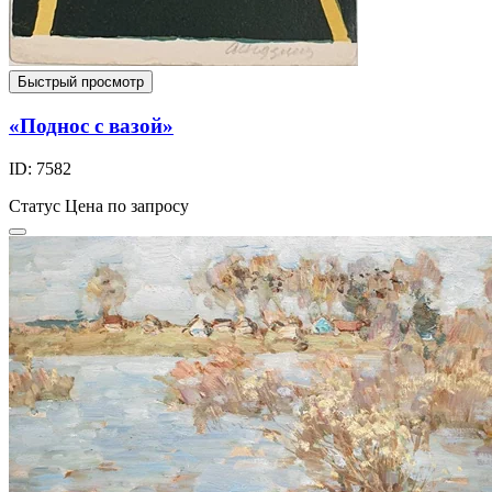
Быстрый просмотр
«Поднос с вазой»
ID: 7582
Статус
Цена по запросу