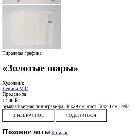
Тиражная графика
«Золотые шары»
Художник
Левина М.Г.
Продано за
1 500 ₽
бумага/цветная линогравюра, 38х29 см, лист: 50х40 см, 1983
В ИЗБРАННОЕ
ПОДЕЛИТЬСЯ
Похожие лоты
Каталог