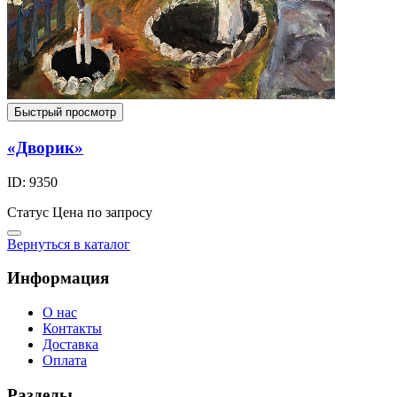
Быстрый просмотр
«Дворик»
ID: 9350
Статус
Цена по запросу
Вернуться в каталог
Информация
О нас
Контакты
Доставка
Оплата
Разделы