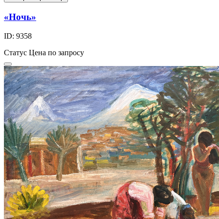
«Ночь»
ID: 9358
Статус
Цена по запросу