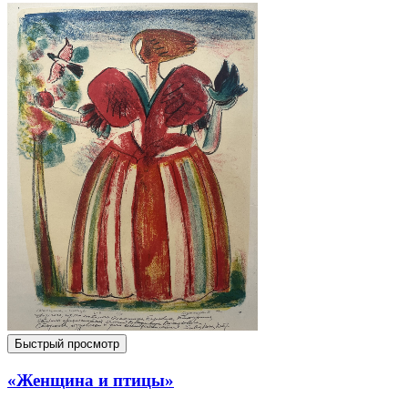
Быстрый просмотр
«Женщина и птицы»