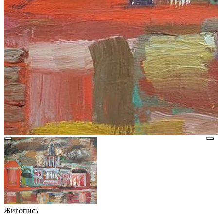
Живопись