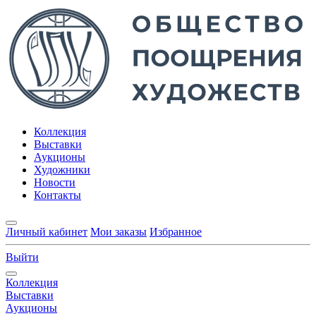
Коллекция
Выставки
Аукционы
Художники
Новости
Контакты
Личный кабинет
Мои заказы
Избранное
Выйти
Коллекция
Выставки
Аукционы