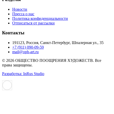
Новости
Пресса о нас
Политика конфиденциальности
Отписаться от рассылки
Контакты
191123, Россия, Санкт-Петербург, Шпалерная ул., 35
+7 (911) 090-09-59
mail@oph-art.ru
© 2026 ОБЩЕСТВО ПООЩРЕНИЯ ХУДОЖЕСТВ. Все
права защищены.
Разработка: InRus Studio