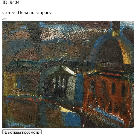
ID: 9404
Статус
Цена по запросу
Быстрый просмотр