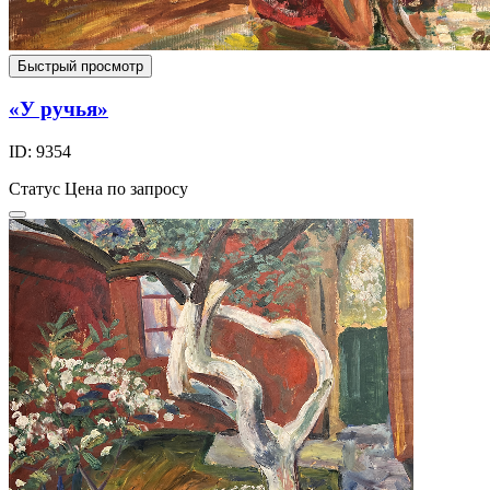
Быстрый просмотр
«У ручья»
ID: 9354
Статус
Цена по запросу