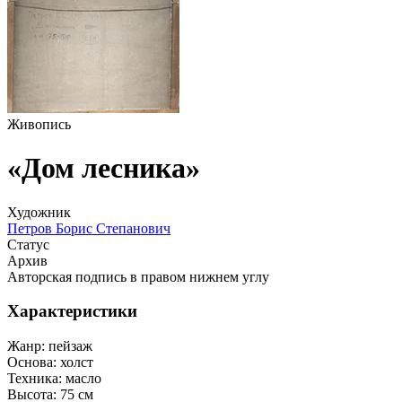
Живопись
«Дом лесника»
Художник
Петров Борис Степанович
Статус
Архив
Авторская подпись в правом нижнем углу
Характеристики
Жанр:
пейзаж
Основа:
холст
Техника:
масло
Высота:
75 см