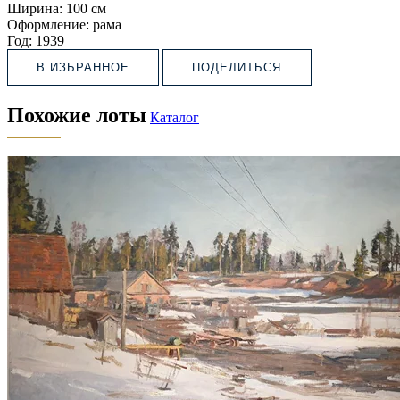
Ширина:
100 см
Оформление:
рама
Год:
1939
В ИЗБРАННОЕ
ПОДЕЛИТЬСЯ
Похожие лоты
Каталог