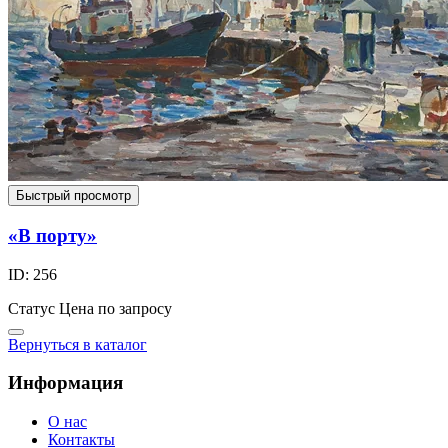
Быстрый просмотр
«В порту»
ID: 256
Статус
Цена по запросу
Вернуться в каталог
Информация
О нас
Контакты