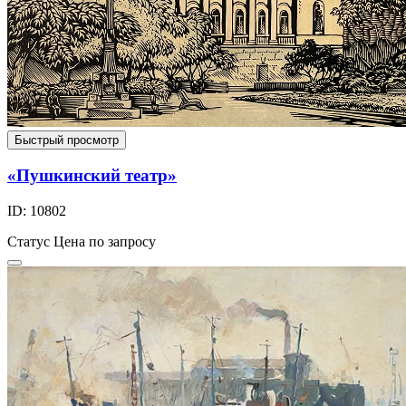
Быстрый просмотр
«Пушкинский театр»
ID: 10802
Статус
Цена по запросу