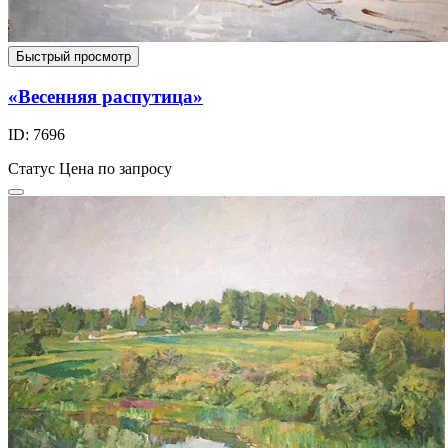
Быстрый просмотр
«Весенняя распутица»
ID: 7696
Статус
Цена по запросу