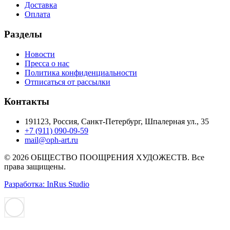
Доставка
Оплата
Разделы
Новости
Пресса о нас
Политика конфиденциальности
Отписаться от рассылки
Контакты
191123, Россия, Санкт-Петербург, Шпалерная ул., 35
+7 (911) 090-09-59
mail@oph-art.ru
© 2026 ОБЩЕСТВО ПООЩРЕНИЯ ХУДОЖЕСТВ. Все
права защищены.
Разработка: InRus Studio