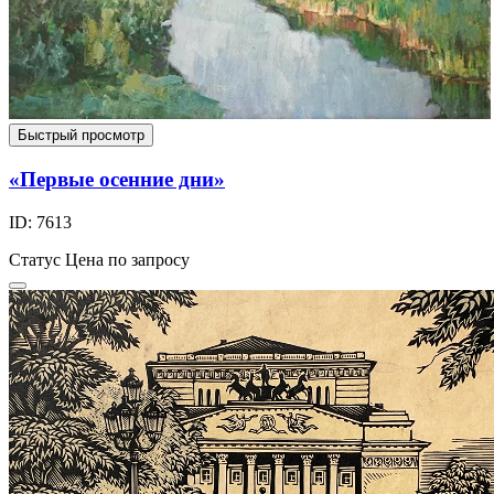
Быстрый просмотр
«Первые осенние дни»
ID: 7613
Статус
Цена по запросу