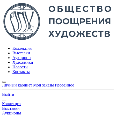
Коллекция
Выставки
Аукционы
Художники
Новости
Контакты
Личный кабинет
Мои заказы
Избранное
Выйти
Коллекция
Выставки
Аукционы