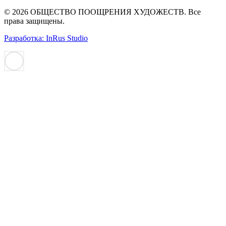
© 2026 ОБЩЕСТВО ПООЩРЕНИЯ ХУДОЖЕСТВ. Все
права защищены.
Разработка: InRus Studio