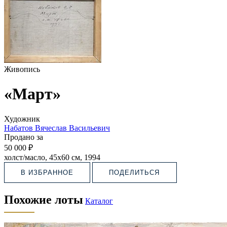
Живопись
«Март»
Художник
Набатов Вячеслав Васильевич
Продано за
50 000 ₽
холст/масло, 45х60 см, 1994
В ИЗБРАННОЕ
ПОДЕЛИТЬСЯ
Похожие лоты
Каталог