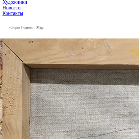
Художники
Новости
Контакты
Образ Родины
Март