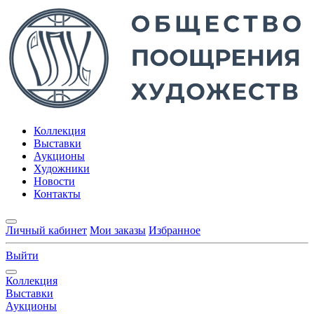
Коллекция
Выставки
Аукционы
Художники
Новости
Контакты
Личный кабинет
Мои заказы
Избранное
Выйти
Коллекция
Выставки
Аукционы