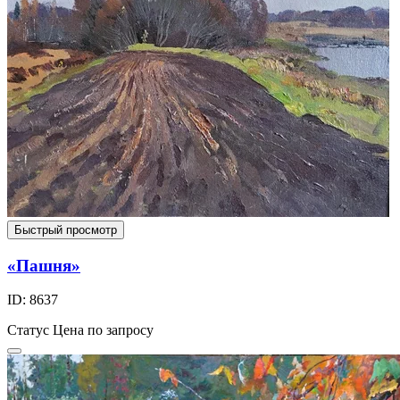
Быстрый просмотр
«Пашня»
ID: 8637
Статус
Цена по запросу