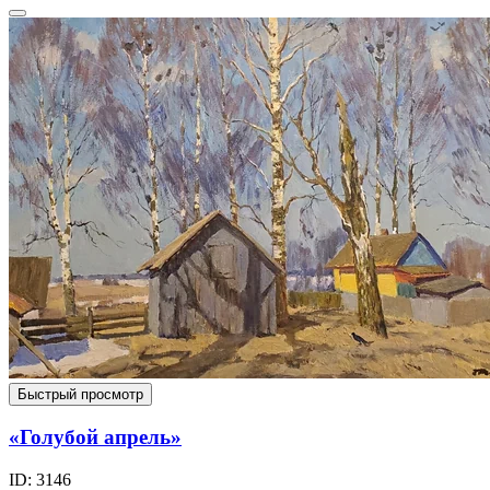
Быстрый просмотр
«Голубой апрель»
ID: 3146