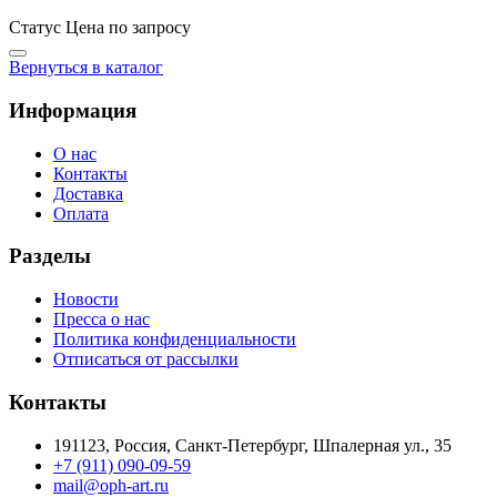
Статус
Цена по запросу
Вернуться в каталог
Информация
О нас
Контакты
Доставка
Оплата
Разделы
Новости
Пресса о нас
Политика конфиденциальности
Отписаться от рассылки
Контакты
191123, Россия, Санкт-Петербург, Шпалерная ул., 35
+7 (911) 090-09-59
mail@oph-art.ru