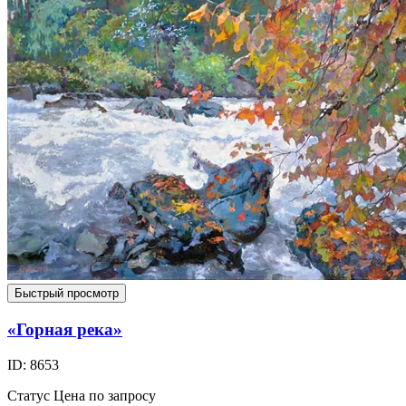
Быстрый просмотр
«Горная река»
ID: 8653
Статус
Цена по запросу