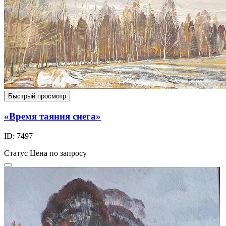
Быстрый просмотр
«Время таяния снега»
ID: 7497
Статус
Цена по запросу