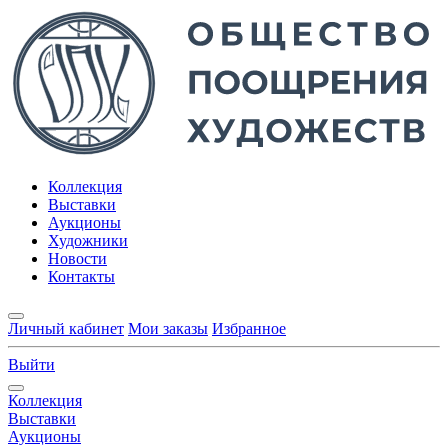
Коллекция
Выставки
Аукционы
Художники
Новости
Контакты
Личный кабинет
Мои заказы
Избранное
Выйти
Коллекция
Выставки
Аукционы