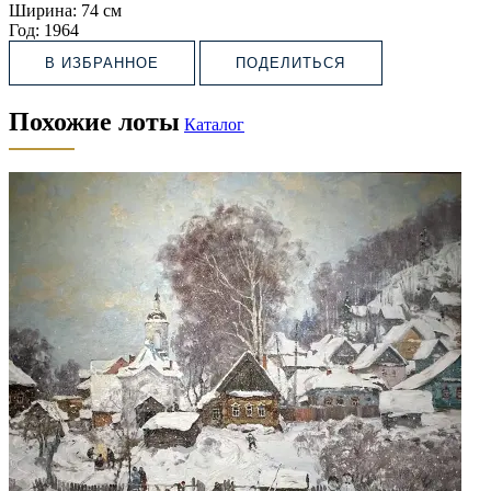
Ширина:
74 см
Год:
1964
В ИЗБРАННОЕ
ПОДЕЛИТЬСЯ
Похожие лоты
Каталог