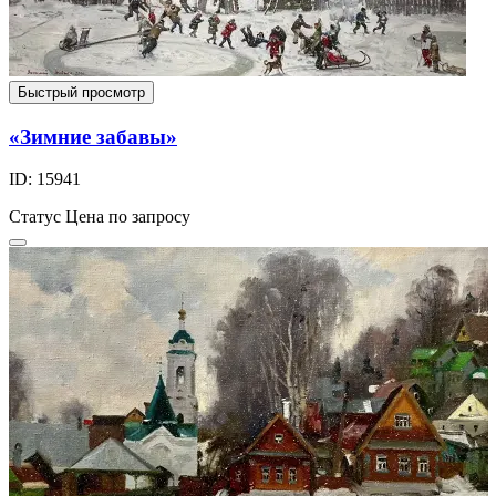
Быстрый просмотр
«Зимние забавы»
ID: 15941
Статус
Цена по запросу