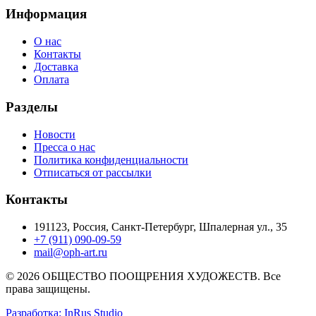
Информация
О нас
Контакты
Доставка
Оплата
Разделы
Новости
Пресса о нас
Политика конфиденциальности
Отписаться от рассылки
Контакты
191123, Россия, Санкт-Петербург, Шпалерная ул., 35
+7 (911) 090-09-59
mail@oph-art.ru
© 2026 ОБЩЕСТВО ПООЩРЕНИЯ ХУДОЖЕСТВ. Все
права защищены.
Разработка: InRus Studio