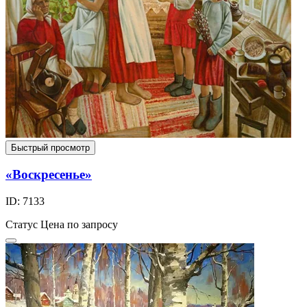
Быстрый просмотр
«Воскресенье»
ID: 7133
Статус
Цена по запросу