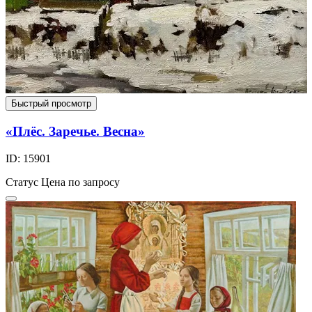
Быстрый просмотр
«Плёс. Заречье. Весна»
ID: 15901
Статус
Цена по запросу