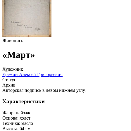
Живопись
«Март»
Художник
Еремин Алексей Григорьевич
Статус
Архив
Авторская подпись в левом нижнем углу.
Характеристики
Жанр:
пейзаж
Основа:
холст
Техника:
масло
Высота:
64 см