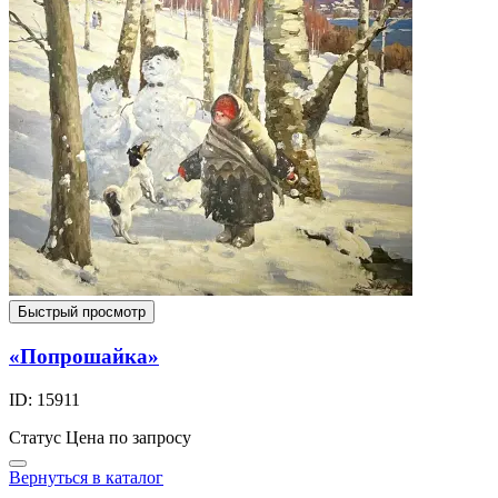
Быстрый просмотр
«Попрошайка»
ID: 15911
Статус
Цена по запросу
Вернуться в каталог