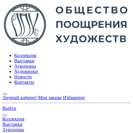
Коллекция
Выставки
Аукционы
Художники
Новости
Контакты
Личный кабинет
Мои заказы
Избранное
Выйти
Коллекция
Выставки
Аукционы