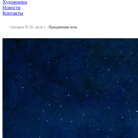
Художники
Новости
Контакты
Аукцион № 26, часть 1
Праздничная ночь