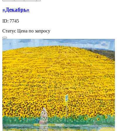
«Декабрь»
ID: 7745
Статус
Цена по запросу