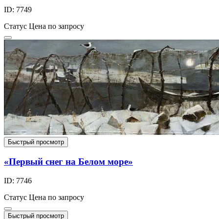
ID: 7749
Статус
Цена по запросу
Быстрый просмотр
«Первый снег на Белом море»
ID: 7746
Статус
Цена по запросу
Быстрый просмотр