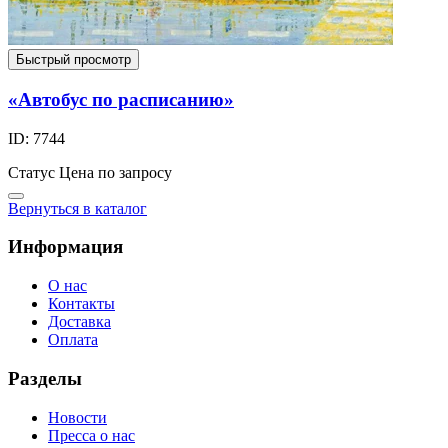
Быстрый просмотр
«Автобус по расписанию»
ID: 7744
Статус
Цена по запросу
Вернуться в каталог
Информация
О нас
Контакты
Доставка
Оплата
Разделы
Новости
Пресса о нас