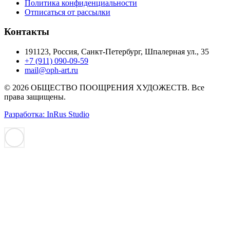
Политика конфиденциальности
Отписаться от рассылки
Контакты
191123, Россия, Санкт-Петербург, Шпалерная ул., 35
+7 (911) 090-09-59
mail@oph-art.ru
© 2026 ОБЩЕСТВО ПООЩРЕНИЯ ХУДОЖЕСТВ. Все
права защищены.
Разработка: InRus Studio