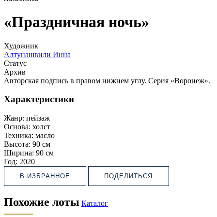
«Праздничная ночь»
Художник
Алтунашвили Инна
Статус
Архив
Авторская подпись в правом нижнем углу. Серия «Воронеж».
Характеристики
Жанр:
пейзаж
Основа:
холст
Техника:
масло
Высота:
90 см
Ширина:
90 см
Год:
2020
В ИЗБРАННОЕ
ПОДЕЛИТЬСЯ
Похожие лоты
Каталог