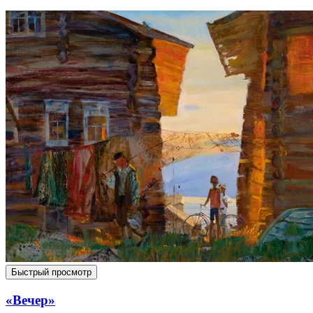
Быстрый просмотр
«Вечер»