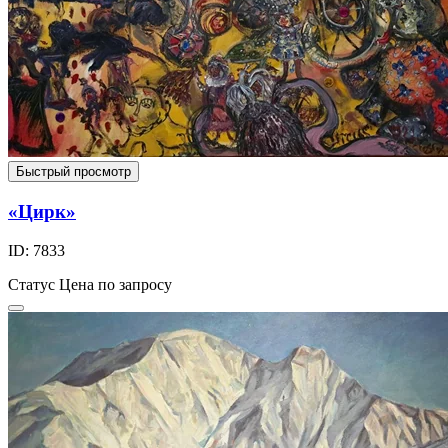
Быстрый просмотр
«Цирк»
ID: 7833
Статус
Цена по запросу