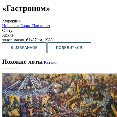
«Гастроном»
Художник
Николаев Борис Павлович
Статус
Архив
холст, масло, 61х87 см, 1988
В ИЗБРАННОЕ
ПОДЕЛИТЬСЯ
Похожие лоты
Каталог