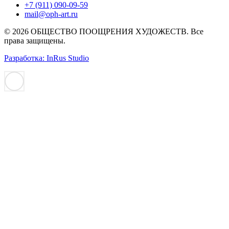
+7 (911) 090-09-59
mail@oph-art.ru
© 2026 ОБЩЕСТВО ПООЩРЕНИЯ ХУДОЖЕСТВ. Все
права защищены.
Разработка: InRus Studio