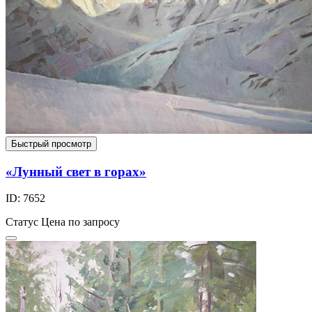
Быстрый просмотр
«Лунный свет в горах»
ID: 7652
Статус
Цена по запросу