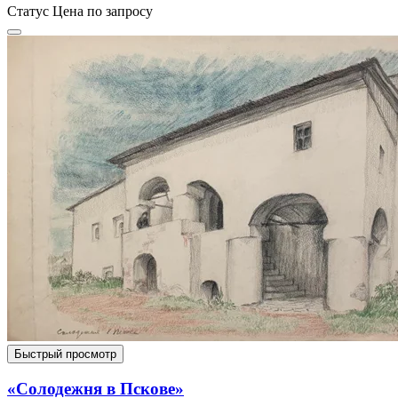
Статус
Цена по запросу
Быстрый просмотр
«Солодежня в Пскове»