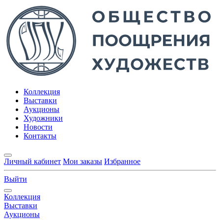
Коллекция
Выставки
Аукционы
Художники
Новости
Контакты
Личный кабинет
Мои заказы
Избранное
Выйти
Коллекция
Выставки
Аукционы