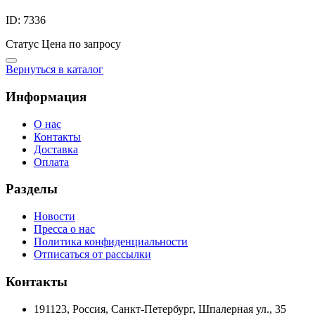
ID: 7336
Статус
Цена по запросу
Вернуться в каталог
Информация
О нас
Контакты
Доставка
Оплата
Разделы
Новости
Пресса о нас
Политика конфиденциальности
Отписаться от рассылки
Контакты
191123, Россия, Санкт-Петербург, Шпалерная ул., 35