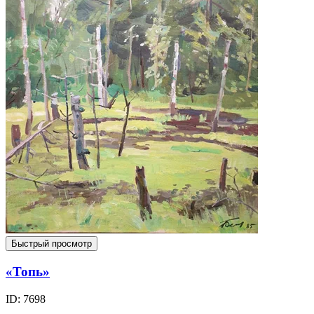
Быстрый просмотр
«Топь»
ID: 7698