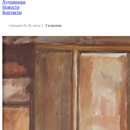
Художники
Новости
Контакты
Аукцион № 26, часть 1
Гастроном