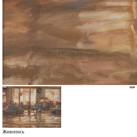
Живопись