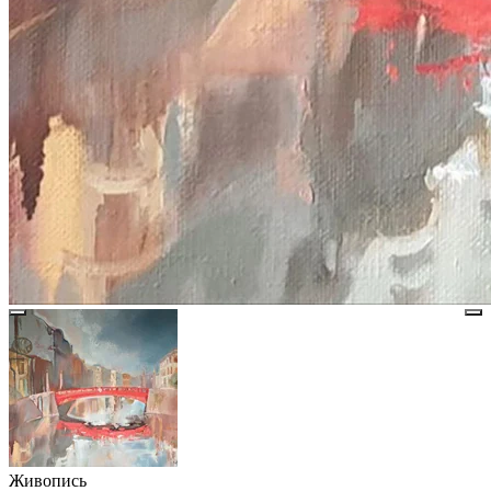
Живопись