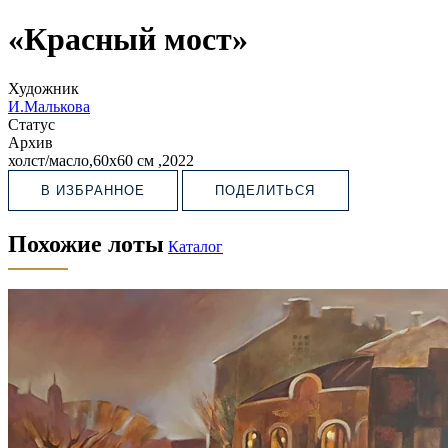
«Красный мост»
Художник
И.Малькова
Статус
Архив
холст/масло,60х60 см ,2022
В ИЗБРАННОЕ
ПОДЕЛИТЬСЯ
Похожие лоты
Каталог