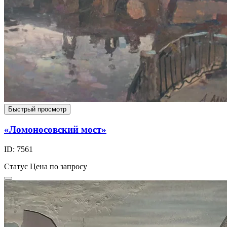
Быстрый просмотр
«Ломоносовский мост»
ID: 7561
Статус
Цена по запросу