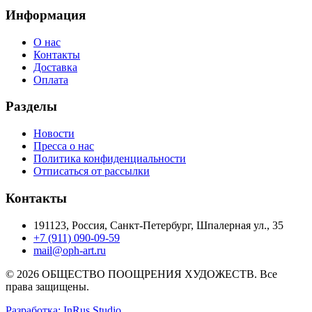
Информация
О нас
Контакты
Доставка
Оплата
Разделы
Новости
Пресса о нас
Политика конфиденциальности
Отписаться от рассылки
Контакты
191123, Россия, Санкт-Петербург, Шпалерная ул., 35
+7 (911) 090-09-59
mail@oph-art.ru
© 2026 ОБЩЕСТВО ПООЩРЕНИЯ ХУДОЖЕСТВ. Все
права защищены.
Разработка: InRus Studio