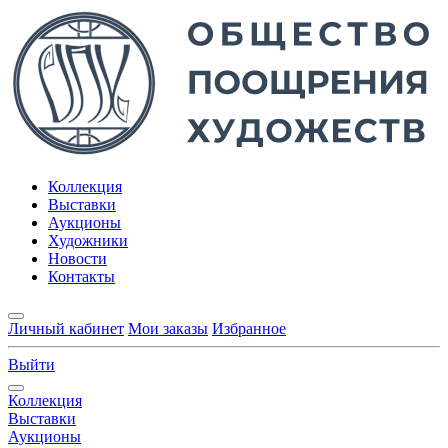
Коллекция
Выставки
Аукционы
Художники
Новости
Контакты
Личный кабинет
Мои заказы
Избранное
Выйти
Коллекция
Выставки
Аукционы