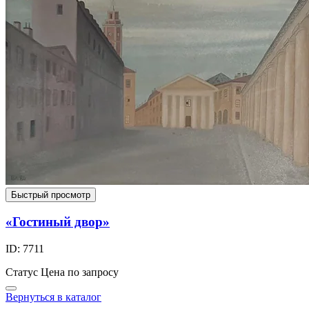
Быстрый просмотр
«Гостиный двор»
ID: 7711
Статус
Цена по запросу
Вернуться в каталог