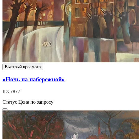
Быстрый просмотр
«Ночь на набережной»
ID: 7877
Статус
Цена по запросу