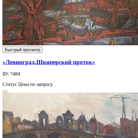
Быстрый просмотр
«Ленинград.Шкиперский проток»
ID: 7484
Статус
Цена по запросу