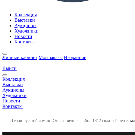
Коллекция
Выставки
Аукционы
Художники
Новости
Контакты
Личный кабинет
Мои заказы
Избранное
Выйти
Коллекция
Выставки
Аукционы
Художники
Новости
Контакты
Герои русской армии. Отечественная война 1812 года
Генерал-ма