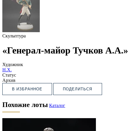
Скульптура
«Генерал-майор Тучков А.А.»
Художник
Н.Х.
Статус
Архив
В ИЗБРАННОЕ
ПОДЕЛИТЬСЯ
Похожие лоты
Каталог