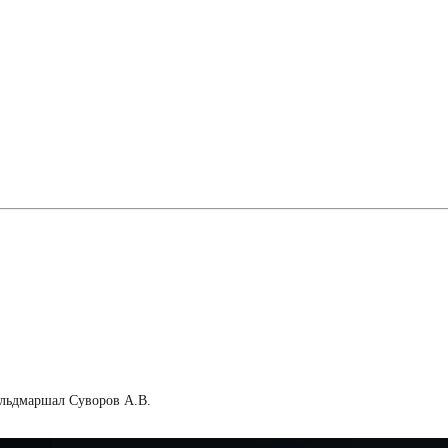
ельдмаршал Суворов А.В.