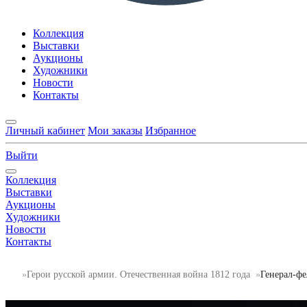
Коллекция
Выставки
Аукционы
Художники
Новости
Контакты
Личный кабинет
Мои заказы
Избранное
Выйти
Коллекция
Выставки
Аукционы
Художники
Новости
Контакты
Герои русской армии. Отечественная война 1812 года
Генерал-ф