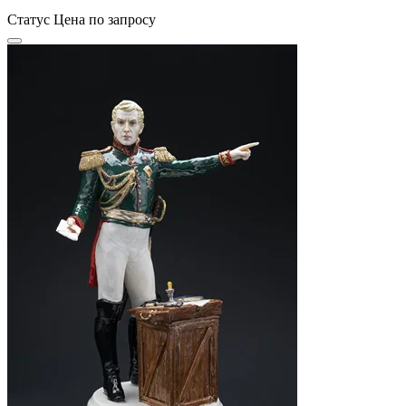
Статус
Цена по запросу