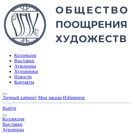
Коллекция
Выставки
Аукционы
Художники
Новости
Контакты
Личный кабинет
Мои заказы
Избранное
Выйти
Коллекция
Выставки
Аукционы