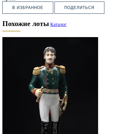
В ИЗБРАННОЕ
ПОДЕЛИТЬСЯ
Похожие лоты
Каталог