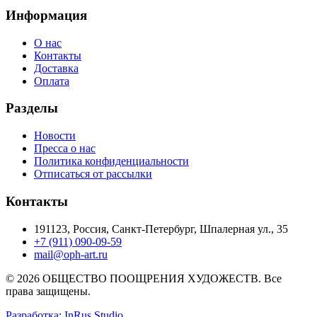
Информация
О нас
Контакты
Доставка
Оплата
Разделы
Новости
Пресса о нас
Политика конфиденциальности
Отписаться от рассылки
Контакты
191123, Россия, Санкт-Петербург, Шпалерная ул., 35
+7 (911) 090-09-59
mail@oph-art.ru
© 2026 ОБЩЕСТВО ПООЩРЕНИЯ ХУДОЖЕСТВ. Все
права защищены.
Разработка: InRus Studio