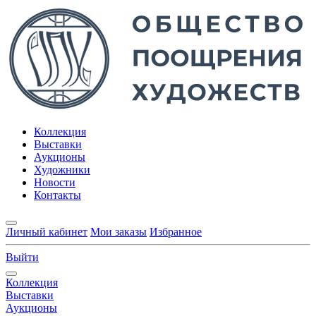
Коллекция
Выставки
Аукционы
Художники
Новости
Контакты
Личный кабинет
Мои заказы
Избранное
Выйти
Коллекция
Выставки
Аукционы