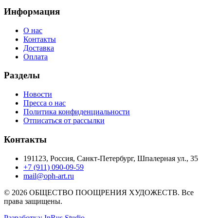
Информация
О нас
Контакты
Доставка
Оплата
Разделы
Новости
Пресса о нас
Политика конфиденциальности
Отписаться от рассылки
Контакты
191123, Россия, Санкт-Петербург, Шпалерная ул., 35
+7 (911) 090-09-59
mail@oph-art.ru
© 2026 ОБЩЕСТВО ПООЩРЕНИЯ ХУДОЖЕСТВ. Все
права защищены.
Разработка: InRus Studio