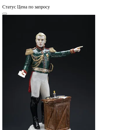
Статус
Цена по запросу