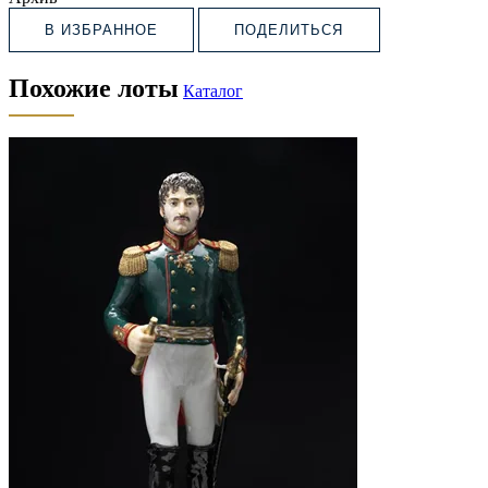
В ИЗБРАННОЕ
ПОДЕЛИТЬСЯ
Похожие лоты
Каталог