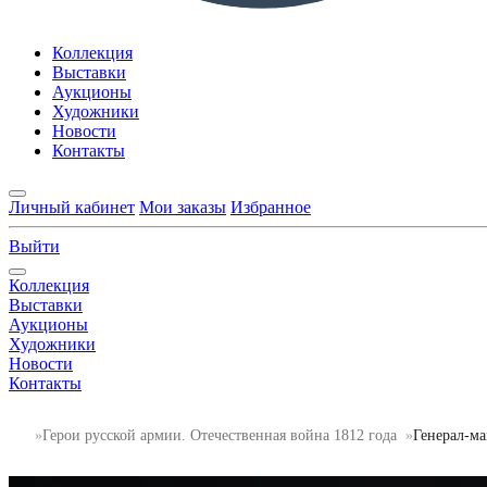
Коллекция
Выставки
Аукционы
Художники
Новости
Контакты
Личный кабинет
Мои заказы
Избранное
Выйти
Коллекция
Выставки
Аукционы
Художники
Новости
Контакты
Герои русской армии. Отечественная война 1812 года
Генерал-ма