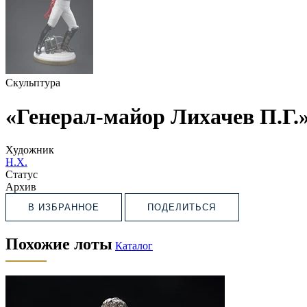
Скульптура
«Генерал-майор Лихачев П.Г.
Художник
Н.Х.
Статус
Архив
В ИЗБРАННОЕ
ПОДЕЛИТЬСЯ
Похожие лоты
Каталог