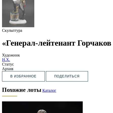
Скульптура
«Генерал-лейтенант Горчаков
Художник
Н.Х.
Статус
Архив
В ИЗБРАННОЕ
ПОДЕЛИТЬСЯ
Похожие лоты
Каталог