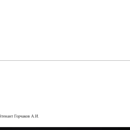
йтенант Горчаков А.И.