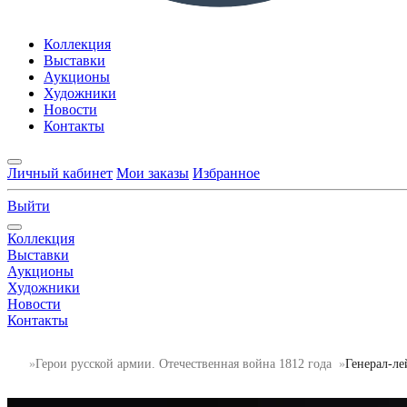
Коллекция
Выставки
Аукционы
Художники
Новости
Контакты
Личный кабинет
Мои заказы
Избранное
Выйти
Коллекция
Выставки
Аукционы
Художники
Новости
Контакты
Герои русской армии. Отечественная война 1812 года
Генерал-ле