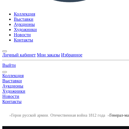
Коллекция
Выставки
Аукционы
Художники
Новости
Контакты
Личный кабинет
Мои заказы
Избранное
Выйти
Коллекция
Выставки
Аукционы
Художники
Новости
Контакты
Герои русской армии. Отечественная война 1812 года
Генерал-м