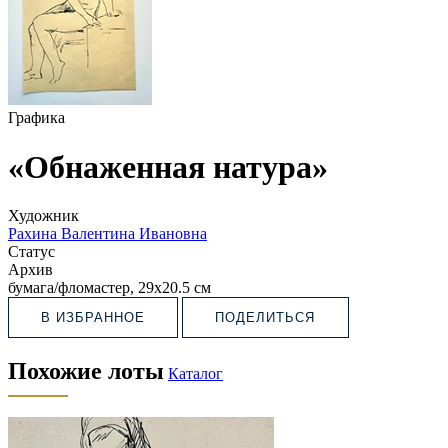
Графика
«Обнаженная натура»
Художник
Рахина Валентина Ивановна
Статус
Архив
бумага/фломастер, 29х20.5 см
В ИЗБРАННОЕ
ПОДЕЛИТЬСЯ
Похожие лоты
Каталог