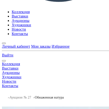
Коллекция
Выставки
Аукционы
Художники
Новости
Контакты
Личный кабинет
Мои заказы
Избранное
Выйти
Коллекция
Выставки
Аукционы
Художники
Новости
Контакты
Аукцион № 27
Обнаженная натура